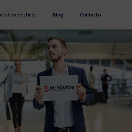
uestros destinos
Blog
Contacto