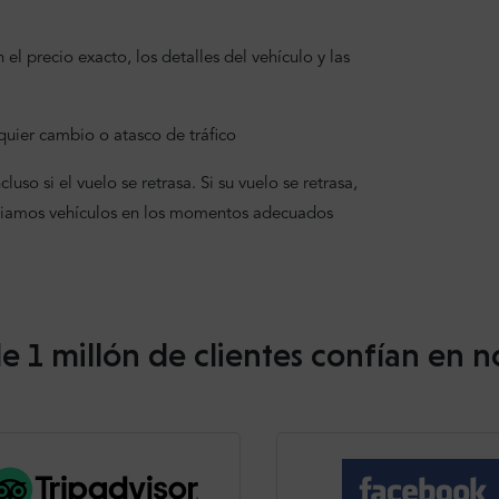
el precio exacto, los detalles del vehículo y las
uier cambio o atasco de tráfico
uso si el vuelo se retrasa. Si su vuelo se retrasa,
viamos vehículos en los momentos adecuados
e 1 millón de clientes confían en n