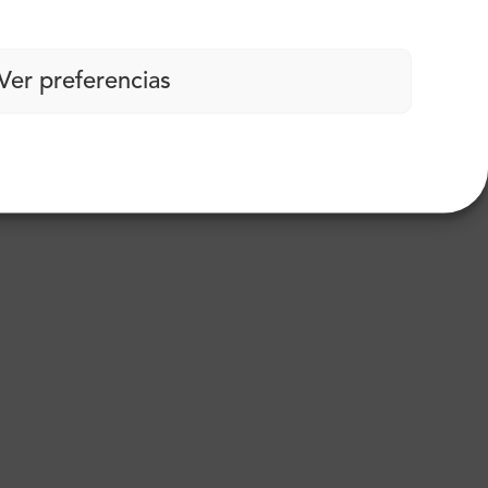
Ver preferencias
carbono