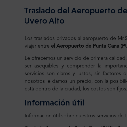
Traslado del Aeropuerto de
Uvero Alto
Los traslados privados al aeropuerto de Mr
viajar entre
el Aeropuerto de Punta Cana (P
Le ofrecemos un servicio de primera calidad
ser asequibles y comprender la importanc
servicios son claros y justos, sin factores
nosotros le damos un precio, con la posibili
está dentro de la ciudad, los costos son fijo
Información útil
Información útil sobre nuestros servicios de 