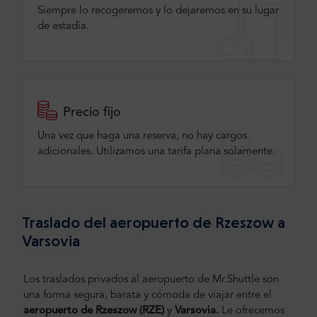
Siempre lo recogeremos y lo dejaremos en su lugar
de estadía.
Precio fijo
Una vez que haga una reserva, no hay cargos
adicionales. Utilizamos una tarifa plana solamente.
Traslado del aeropuerto de Rzeszow a
Varsovia
Los traslados privados al aeropuerto de Mr.Shuttle son
una forma segura, barata y cómoda de viajar entre el
aeropuerto de Rzeszow (RZE)
y
Varsovia.
Le ofrecemos