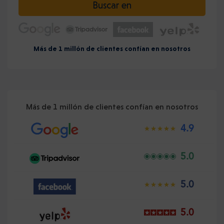
Buscar en
Más de 1 millón de clientes confían en nosotros
Más de 1 millón de clientes confían en nosotros
4.9
5.0
5.0
5.0