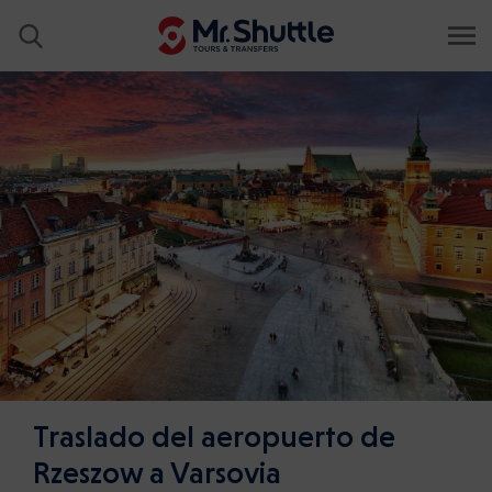
Traslado del aeropuerto de
Rzeszow a Varsovia