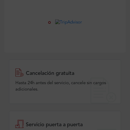
Cancelación gratuita
Hasta 24h antes del servicio, cancele sin cargos
adicionales.
Servicio puerta a puerta