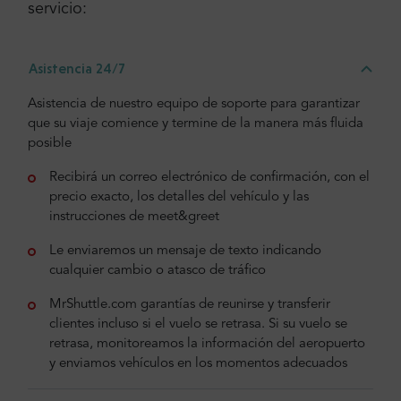
servicio:
Asistencia 24/7
Asistencia de nuestro equipo de soporte para garantizar
que su viaje comience y termine de la manera más fluida
posible
Recibirá un correo electrónico de confirmación, con el
precio exacto, los detalles del vehículo y las
instrucciones de meet&greet
Le enviaremos un mensaje de texto indicando
cualquier cambio o atasco de tráfico
MrShuttle.com garantías de reunirse y transferir
clientes incluso si el vuelo se retrasa. Si su vuelo se
retrasa, monitoreamos la información del aeropuerto
y enviamos vehículos en los momentos adecuados