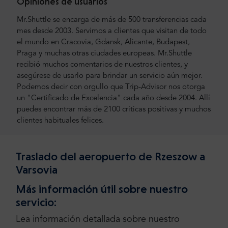
Opiniones de usuarios
Mr.Shuttle se encarga de más de 500 transferencias cada
mes desde 2003. Servimos a clientes que visitan de todo
el mundo en Cracovia, Gdansk, Alicante, Budapest,
Praga y muchas otras ciudades europeas. Mr.Shuttle
recibió muchos comentarios de nuestros clientes, y
asegúrese de usarlo para brindar un servicio aún mejor.
Podemos decir con orgullo que Trip-Advisor nos otorga
un "Certificado de Excelencia" cada año desde 2004. Allí
puedes encontrar más de 2100 críticas positivas y muchos
clientes habituales felices.
Traslado del aeropuerto de Rzeszow a
Varsovia
Más información útil sobre nuestro
servicio:
Lea información detallada sobre nuestro