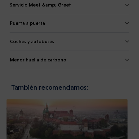
Servicio Meet &amp; Greet
Puerta a puerta
Coches y autobuses
Menor huella de carbono
También recomendamos: