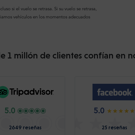
uso si el vuelo se retrasa. Si su vuelo se retrasa,
viamos vehículos en los momentos adecuados
e 1 millón de clientes confían en n
5.0
5.0
2649 reseñas
25 reseñas