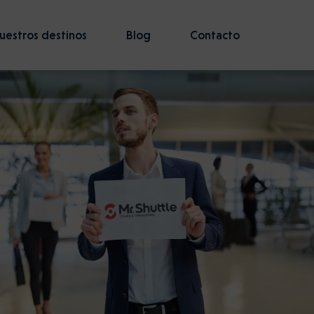
uestros destinos
Blog
Contacto