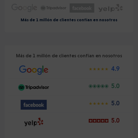
Más de 1 millón de clientes confían en nosotros
Más de 1 millón de clientes confían en nosotros
4.9
5.0
5.0
5.0