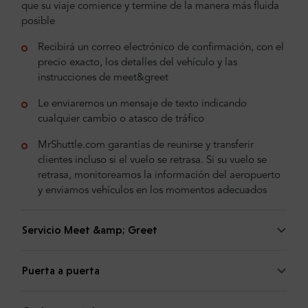
que su viaje comience y termine de la manera más fluida
posible
Recibirá un correo electrónico de confirmación, con el
precio exacto, los detalles del vehículo y las
instrucciones de meet&greet
Le enviaremos un mensaje de texto indicando
cualquier cambio o atasco de tráfico
MrShuttle.com garantías de reunirse y transferir
clientes incluso si el vuelo se retrasa. Si su vuelo se
retrasa, monitoreamos la información del aeropuerto
y enviamos vehículos en los momentos adecuados
Servicio Meet &amp; Greet
Puerta a puerta