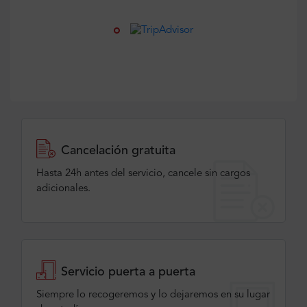
Cancelación gratuita
Hasta 24h antes del servicio, cancele sin cargos
adicionales.
Servicio puerta a puerta
Siempre lo recogeremos y lo dejaremos en su lugar