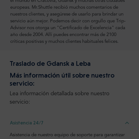
el mundo en Cracovia, Gdansk y muchas otras ciudades
europeas. Mr.Shuttle recibió muchos comentarios de
nuestros clientes, y asegúrese de usarlo para brindar un
servicio aún mejor. Podemos decir con orgullo que Trip-
Advisor nos otorga un "Certificado de Excelencia" cada
año desde 2004. Allí puedes encontrar más de 2100
críticas positivas y muchos clientes habituales felices.
Traslado de Gdansk a Leba
Más información útil sobre nuestro
servicio:
Lea información detallada sobre nuestro
servicio:
Asistencia 24/7
Asistencia de nuestro equipo de soporte para garantizar