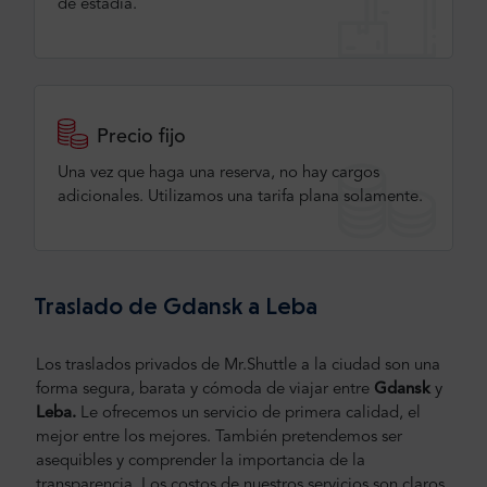
de estadía.
Precio fijo
Una vez que haga una reserva, no hay cargos
adicionales. Utilizamos una tarifa plana solamente.
Traslado de Gdansk a Leba
Los traslados privados de Mr.Shuttle a la ciudad son una
forma segura, barata y cómoda de viajar entre
Gdansk
y
Leba.
Le ofrecemos un servicio de primera calidad, el
mejor entre los mejores. También pretendemos ser
asequibles y comprender la importancia de la
transparencia. Los costos de nuestros servicios son claros