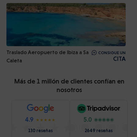
Traslado Aeropuerto de Ibiza a Sa
CONSIGUE UN
CITA
Caleta
Más de 1 millón de clientes confían en
nosotros
4.9
5.0
130 reseñas
2649 reseñas