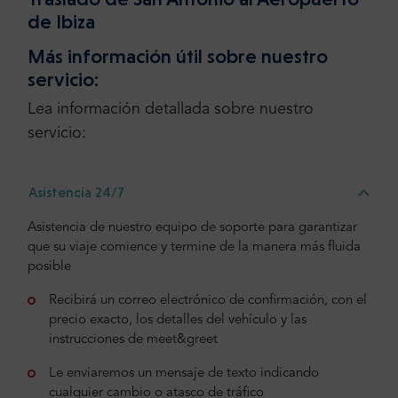
de Ibiza
Más información útil sobre nuestro
servicio:
Lea información detallada sobre nuestro
servicio:
Asistencia 24/7
Asistencia de nuestro equipo de soporte para garantizar
que su viaje comience y termine de la manera más fluida
posible
Recibirá un correo electrónico de confirmación, con el
precio exacto, los detalles del vehículo y las
instrucciones de meet&greet
Le enviaremos un mensaje de texto indicando
cualquier cambio o atasco de tráfico