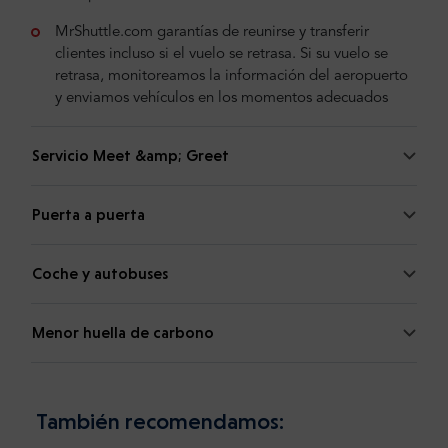
MrShuttle.com garantías de reunirse y transferir
clientes incluso si el vuelo se retrasa. Si su vuelo se
retrasa, monitoreamos la información del aeropuerto
y enviamos vehículos en los momentos adecuados
Servicio Meet &amp; Greet
Puerta a puerta
Coche y autobuses
Menor huella de carbono
También recomendamos: