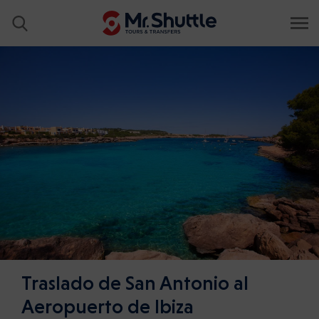
Traslado de San Antonio al
Aeropuerto de Ibiza