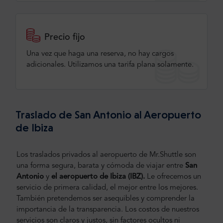
Precio fijo
Una vez que haga una reserva, no hay cargos
adicionales. Utilizamos una tarifa plana solamente.
Traslado de San Antonio al Aeropuerto
de Ibiza
Los traslados privados al aeropuerto de Mr.Shuttle son
una forma segura, barata y cómoda de viajar entre
San
Antonio
y
el aeropuerto de Ibiza (IBZ).
Le ofrecemos un
servicio de primera calidad, el mejor entre los mejores.
También pretendemos ser asequibles y comprender la
importancia de la transparencia. Los costos de nuestros
servicios son claros y justos, sin factores ocultos ni