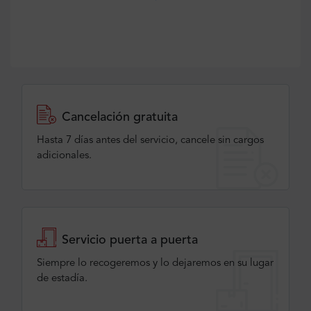
Cancelación gratuita
Hasta 7 días antes del servicio, cancele sin cargos
adicionales.
Servicio puerta a puerta
Siempre lo recogeremos y lo dejaremos en su lugar
de estadía.