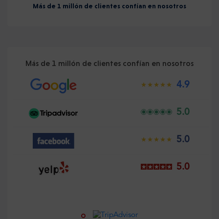
Más de 1 millón de clientes confían en nosotros
Más de 1 millón de clientes confían en nosotros
4.9
5.0
5.0
5.0