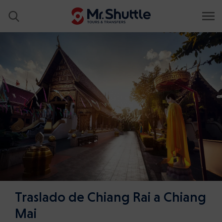
Traslado de Chiang Rai a Chiang
Mai