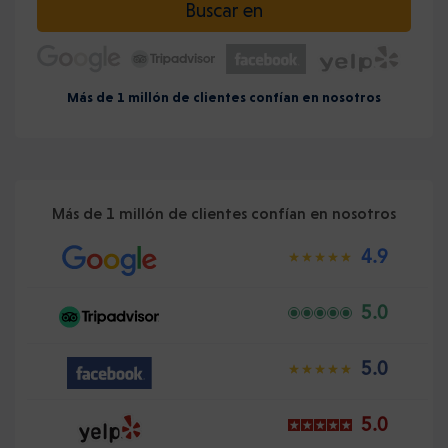
Buscar en
Más de 1 millón de clientes confían en nosotros
Más de 1 millón de clientes confían en nosotros
4.9
5.0
5.0
5.0