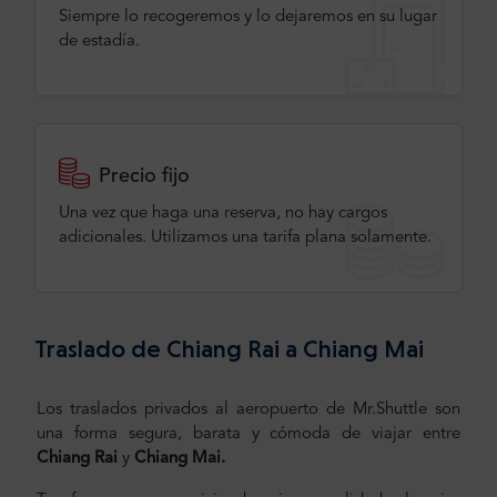
Siempre lo recogeremos y lo dejaremos en su lugar
de estadía.
Precio fijo
Una vez que haga una reserva, no hay cargos
adicionales. Utilizamos una tarifa plana solamente.
Traslado de Chiang Rai a Chiang Mai
Los traslados privados al aeropuerto de Mr.Shuttle son
una forma segura, barata y cómoda de viajar entre
Chiang
Rai
y
Chiang
Mai.