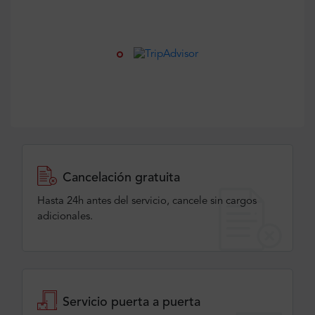
Cancelación gratuita
Hasta 24h antes del servicio, cancele sin cargos
adicionales.
Servicio puerta a puerta