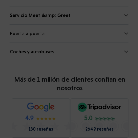
Servicio Meet &amp; Greet
Puerta a puerta
Coches y autobuses
Más de 1 millón de clientes confían en
nosotros
4.9
5.0
130 reseñas
2649 reseñas