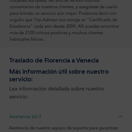
ciudades europeas. Mr.Shuttle recibió muchos
comentarios de nuestros clientes, y asegúrese de usarlo
para brindar un servicio aún mejor. Podemos decir con
orgullo que Trip-Advisor nos otorga un "Certificado de
Excelencia" cada año desde 2004. Allí puedes encontrar
más de 2100 críticas positivas y muchos clientes
habituales felices.
Traslado de Florencia a Venecia
Más información útil sobre nuestro
servicio:
Lea información detallada sobre nuestro
servicio:
Asistencia 24/7
Asistencia de nuestro equipo de soporte para garantizar