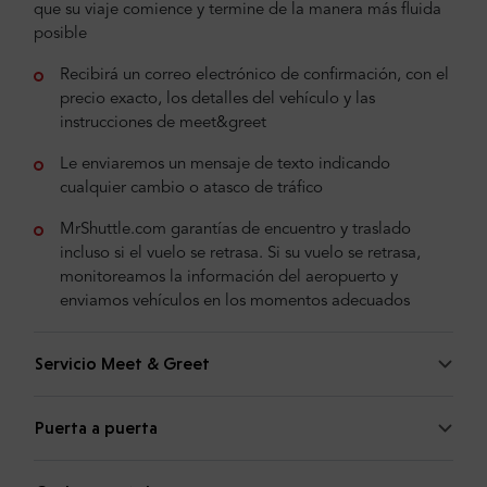
que su viaje comience y termine de la manera más fluida
posible
Recibirá un correo electrónico de confirmación, con el
precio exacto, los detalles del vehículo y las
instrucciones de meet&greet
Le enviaremos un mensaje de texto indicando
cualquier cambio o atasco de tráfico
MrShuttle.com garantías de encuentro y traslado
incluso si el vuelo se retrasa. Si su vuelo se retrasa,
monitoreamos la información del aeropuerto y
enviamos vehículos en los momentos adecuados
Servicio Meet & Greet
Puerta a puerta