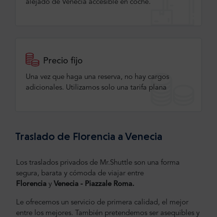
alejado de Venecia accesible en coche.
Precio fijo
Una vez que haga una reserva, no hay cargos
adicionales. Utilizamos solo una tarifa plana
Traslado de Florencia a Venecia
Los traslados privados de Mr.Shuttle son una forma
segura, barata y cómoda de viajar entre
Florencia
y
Venecia - Piazzale Roma.
Le ofrecemos un servicio de primera calidad, el mejor
entre los mejores. También pretendemos ser asequibles y