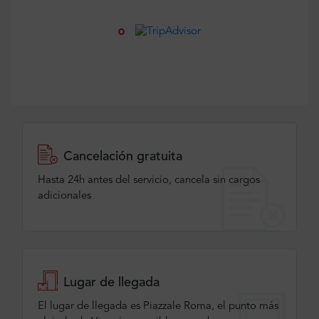
Cancelación gratuita
Hasta 24h antes del servicio, cancela sin cargos
adicionales
Lugar de llegada
El lugar de llegada es Piazzale Roma, el punto más