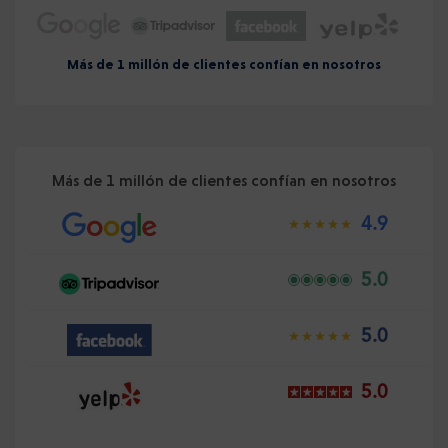
Más de 1 millón de clientes confían en nosotros
Más de 1 millón de clientes confían en nosotros
4.9
5.0
5.0
5.0