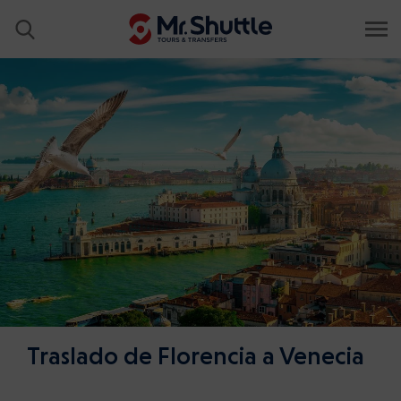
Traslado de Florencia a Venecia