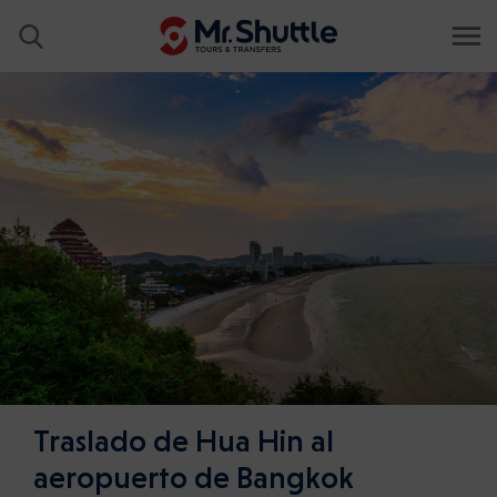
Traslado de Hua Hin al
aeropuerto de Bangkok