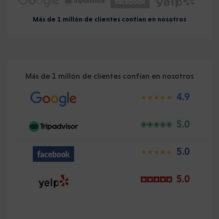
Más de 1 millón de clientes confían en nosotros
Más de 1 millón de clientes confían en nosotros
4.9
5.0
5.0
5.0