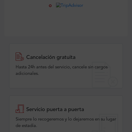
Cancelación gratuita
Hasta 24h antes del servicio, cancele sin cargos
adicionales.
Servicio puerta a puerta
Siempre lo recogeremos y lo dejaremos en su lugar
de estadía.