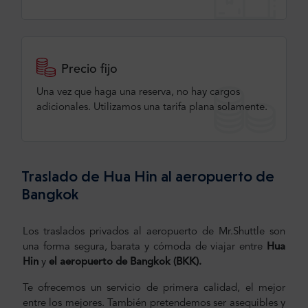
Precio fijo
Una vez que haga una reserva, no hay cargos
adicionales. Utilizamos una tarifa plana solamente.
Traslado de Hua Hin al aeropuerto de
Bangkok
Los traslados privados al aeropuerto de Mr.Shuttle son
una forma segura, barata y cómoda de viajar entre
Hua
Hin
y
el aeropuerto de Bangkok (BKK).
Te ofrecemos un servicio de primera calidad, el mejor
entre los mejores. También pretendemos ser asequibles y