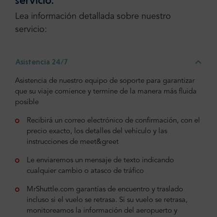
Lea información detallada sobre nuestro
servicio:
Asistencia 24/7
Asistencia de nuestro equipo de soporte para garantizar
que su viaje comience y termine de la manera más fluida
posible
Recibirá un correo electrónico de confirmación, con el
precio exacto, los detalles del vehículo y las
instrucciones de meet&greet
Le enviaremos un mensaje de texto indicando
cualquier cambio o atasco de tráfico
MrShuttle.com garantías de encuentro y traslado
incluso si el vuelo se retrasa. Si su vuelo se retrasa,
monitoreamos la información del aeropuerto y