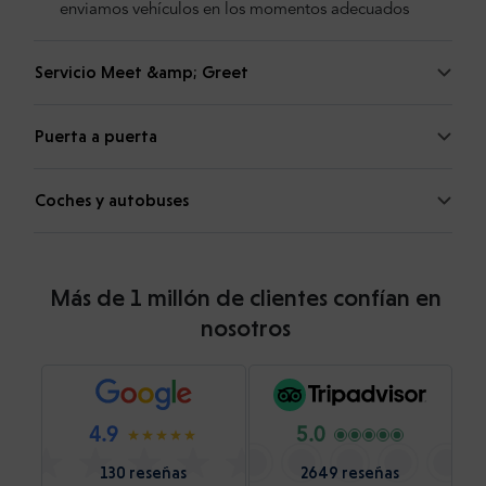
enviamos vehículos en los momentos adecuados
Servicio Meet &amp; Greet
Puerta a puerta
Coches y autobuses
Más de 1 millón de clientes confían en
nosotros
4.9
5.0
130 reseñas
2649 reseñas