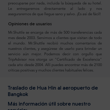
preocuparse por nada, incluida la búsqueda de su hotel.
Le entregaremos directamente al lado y nos
aseguraremos de que llegue sano y salvo. ¡Es así de fácil!
Opiniones de usuarios
Mr.Shuttle se encarga de más de 500 transferencias cada
mes desde 2003. Servimos a clientes que visitan de todo
el mundo. Mr.Shuttle recibió muchos comentarios de
nuestros clientes, y asegúrese de usarlo para brindar un
servicio aún mejor. Podemos decir con orgullo que
TripAdvisor nos otorga un "Certificado de Excelencia"
cada año desde 2004. Allí puedes encontrar más de 2100
críticas positivas y muchos clientes habituales felices.
Traslado de Hua Hin al aeropuerto de
Bangkok
Más información útil sobre nuestro
servicio: