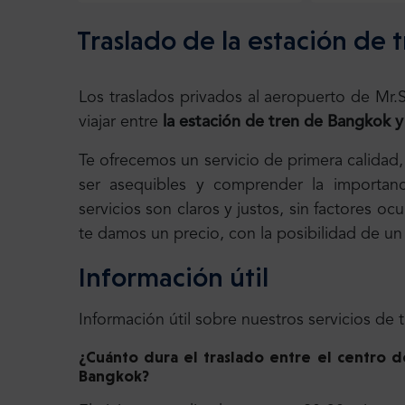
Traslado de la estación de 
Los traslados privados al aeropuerto de Mr
viajar entre
la estación de tren de Bangkok 
Te ofrecemos un servicio de primera calidad
ser asequibles y comprender la importanc
servicios son claros y justos, sin factores o
te damos un precio, con la posibilidad de un v
Información útil
Información útil sobre nuestros servicios de 
¿Cuánto dura el traslado entre el centro 
Bangkok
?