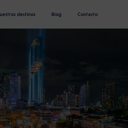
uestros destinos
Blog
Contacto