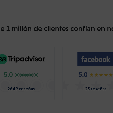
e 1 millón de clientes confían en n
5.0
5.0
2649 reseñas
25 reseñas