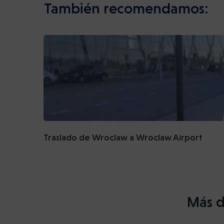
También recomendamos:
Traslado de Wroclaw a Wroclaw Airport
Más d