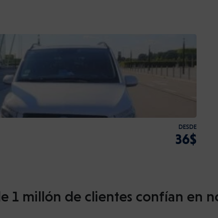
DESDE
36$
e 1 millón de clientes confían en n