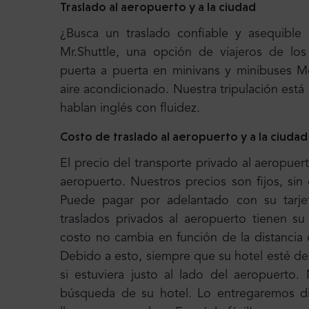
Traslado al aeropuerto y a la ciudad
¿Busca un traslado confiable y asequible
Mr.Shuttle, una opción de viajeros de los
puerta a puerta en minivans y minibuses
aire acondicionado. Nuestra tripulación es
hablan inglés con fluidez.
Costo de traslado al aeropuerto y a la ciudad
El precio del transporte privado al aeropuert
aeropuerto. Nuestros precios son fijos, sin
Puede pagar por adelantado con su tarje
traslados privados al aeropuerto tienen su 
costo no cambia en función de la distancia 
Debido a esto, siempre que su hotel esté de
si estuviera justo al lado del aeropuerto
búsqueda de su hotel. Lo entregaremos d