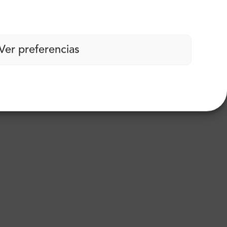
carbono
Ver preferencias