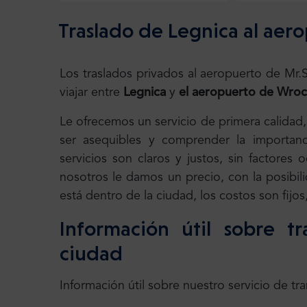
Traslado de Legnica al ae
Los traslados privados al aeropuerto de Mr
viajar entre
Legnica
y
el aeropuerto de Wro
Le ofrecemos un servicio de primera calidad
ser asequibles y comprender la importanc
servicios son claros y justos, sin factores
nosotros le damos un precio, con la posibili
está dentro de la ciudad, los costos son fijo
Información útil sobre tr
ciudad
Información útil sobre nuestro servicio de tr