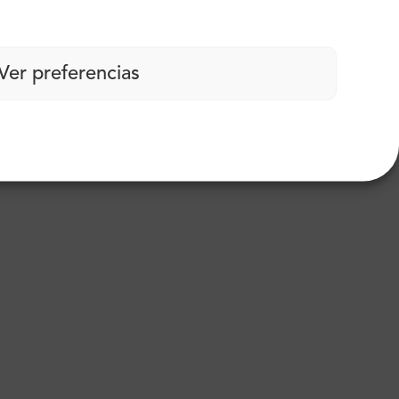
Ver preferencias