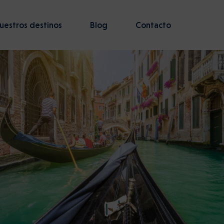
uestros destinos
Blog
Contacto