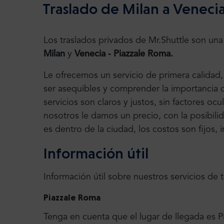
Traslado de Milan a Veneci
Los traslados privados de Mr.Shuttle son una
Milan
y
Venecia - Piazzale Roma.
Le ofrecemos un servicio de primera calidad
ser asequibles y comprender la importancia d
servicios son claros y justos, sin factores oc
nosotros le damos un precio, con la posibilid
es dentro de la ciudad, los costos son fijos,
Información útil
Información útil sobre nuestros servicios de 
Piazzale Roma
Tenga en cuenta que el lugar de llegada es 