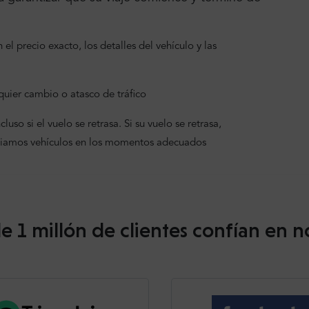
el precio exacto, los detalles del vehículo y las
uier cambio o atasco de tráfico
uso si el vuelo se retrasa. Si su vuelo se retrasa,
viamos vehículos en los momentos adecuados
e 1 millón de clientes confían en n