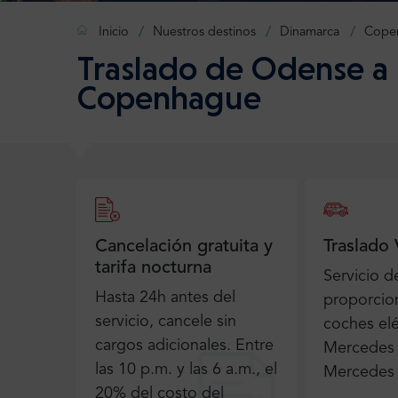
Inicio
Nuestros destinos
Dinamarca
Cope
Traslado de Odense a 
Copenhague
Cancelación gratuita y
Traslado 
tarifa nocturna
Servicio de
Hasta 24h antes del
proporcio
servicio, cancele sin
coches elé
cargos adicionales. Entre
Mercedes 
las 10 p.m. y las 6 a.m., el
Mercedes 
20% del costo del