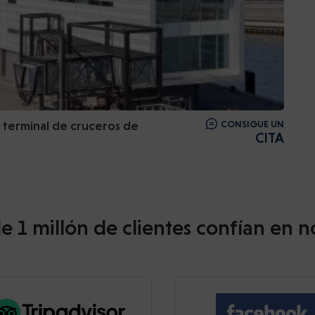
 terminal de cruceros de
CONSIGUE UN
CITA
e 1 millón de clientes confían en n