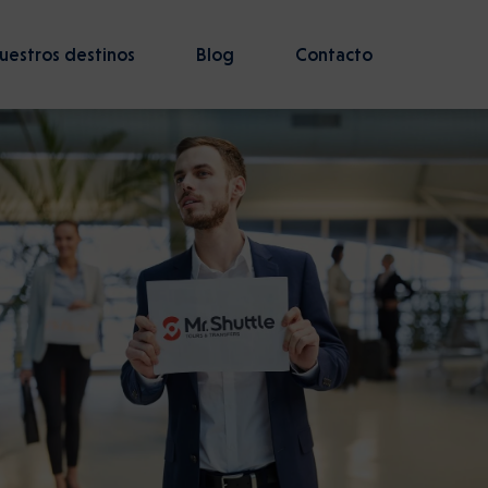
uestros destinos
Blog
Contacto