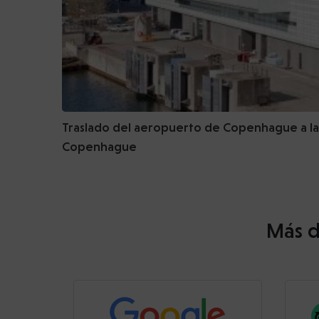
Traslado del aeropuerto de Copenhague a la
Copenhague
Más d