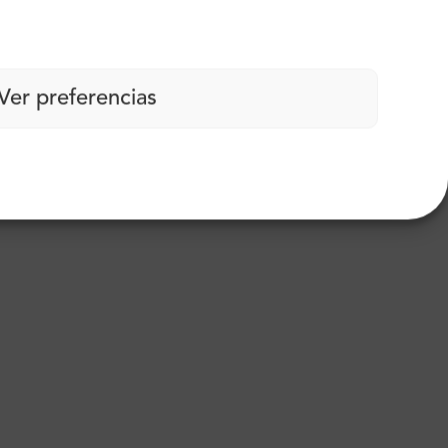
Ver preferencias