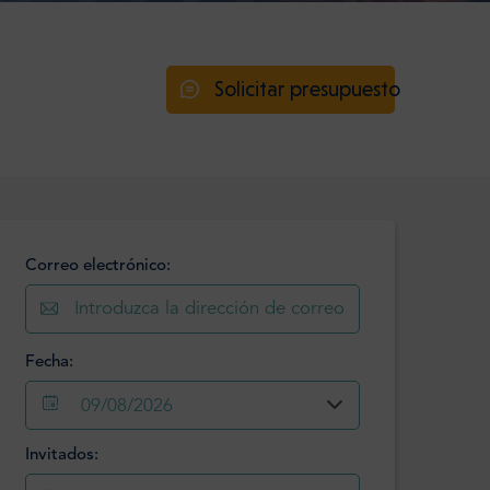
Solicitar presupuesto
Correo electrónico:
Fecha:
09/08/2026
Invitados:
Agosto
2026