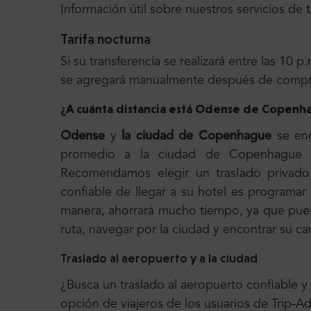
Información útil sobre nuestros servicios de 
Tarifa nocturna
Si su transferencia se realizará entre las 10 p.
se agregará manualmente después de comprar
¿A cuánta distancia está Odense de Copenh
Odense
y
la ciudad de Copenhague
se enc
promedio a la ciudad de Copenhague t
Recomendamos elegir un traslado privado
confiable de llegar a su hotel es programar
manera, ahorrará mucho tiempo, ya que pued
ruta, navegar por la ciudad y encontrar su c
Traslado al aeropuerto y a la ciudad
¿Busca un traslado al aeropuerto confiable y
opción de viajeros de los usuarios de Trip-A