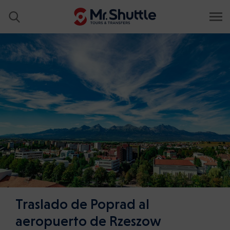
Traslado de Poprad al
aeropuerto de Rzeszow