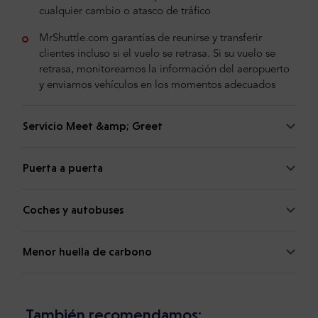
cualquier cambio o atasco de tráfico
MrShuttle.com garantías de reunirse y transferir
clientes incluso si el vuelo se retrasa. Si su vuelo se
retrasa, monitoreamos la información del aeropuerto
y enviamos vehículos en los momentos adecuados
Servicio Meet &amp; Greet
Puerta a puerta
Coches y autobuses
Menor huella de carbono
También recomendamos: