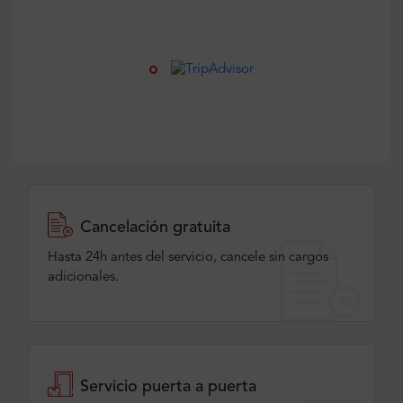
Cancelación gratuita
Hasta 24h antes del servicio, cancele sin cargos
adicionales.
Servicio puerta a puerta