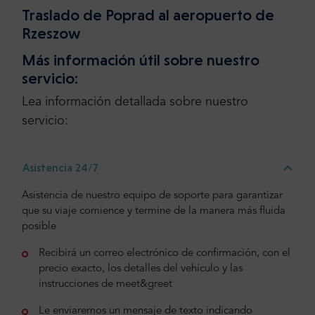
Traslado de Poprad al aeropuerto de
Rzeszow
Más información útil sobre nuestro
servicio:
Lea información detallada sobre nuestro
servicio:
Asistencia 24/7
Asistencia de nuestro equipo de soporte para garantizar
que su viaje comience y termine de la manera más fluida
posible
Recibirá un correo electrónico de confirmación, con el
precio exacto, los detalles del vehículo y las
instrucciones de meet&greet
Le enviaremos un mensaje de texto indicando