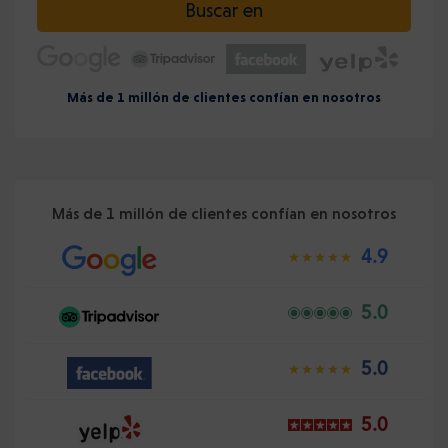
Buscar en
Más de 1 millón de clientes confían en nosotros
Más de 1 millón de clientes confían en nosotros
4.9
5.0
5.0
5.0