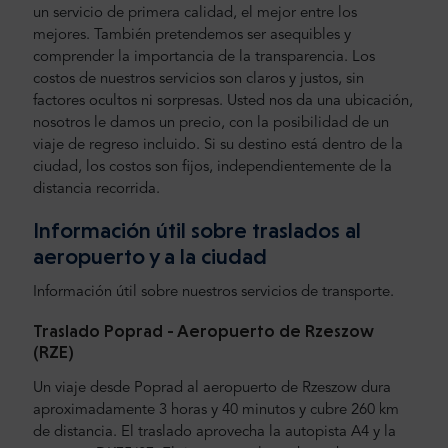
un servicio de primera calidad, el mejor entre los
mejores. También pretendemos ser asequibles y
comprender la importancia de la transparencia. Los
costos de nuestros servicios son claros y justos, sin
factores ocultos ni sorpresas. Usted nos da una ubicación,
nosotros le damos un precio, con la posibilidad de un
viaje de regreso incluido. Si su destino está dentro de la
ciudad, los costos son fijos, independientemente de la
distancia recorrida.
Información útil sobre traslados al
aeropuerto y a la ciudad
Información útil sobre nuestros servicios de transporte.
Traslado Poprad - Aeropuerto de Rzeszow
(RZE)
Un viaje desde Poprad al aeropuerto de Rzeszow dura
aproximadamente 3 horas y 40 minutos y cubre 260 km
de distancia. El traslado aprovecha la autopista A4 y la