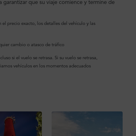
 garantizar que su viaje comience y termine de
el precio exacto, los detalles del vehículo y las
uier cambio o atasco de tráfico
uso si el vuelo se retrasa. Si su vuelo se retrasa,
viamos vehículos en los momentos adecuados