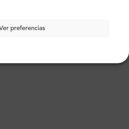
Ver preferencias
carbono