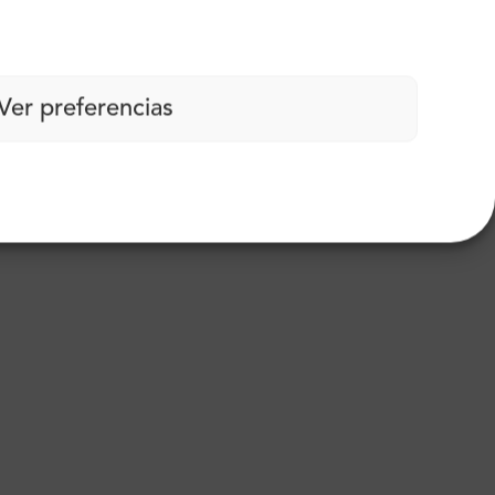
Ver preferencias
carbono