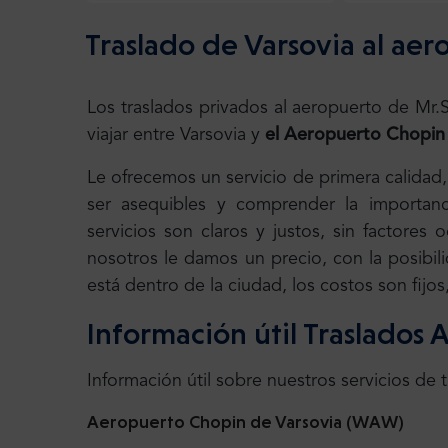
Traslado de Varsovia al aer
Los traslados privados al aeropuerto de Mr
viajar entre Varsovia y
el Aeropuerto Chopin 
Le ofrecemos un servicio de primera calidad
ser asequibles y comprender la importanc
servicios son claros y justos, sin factores
nosotros le damos un precio, con la posibili
está dentro de la ciudad, los costos son fijo
Información útil Traslados
Información útil sobre nuestros servicios de 
Aeropuerto Chopin de Varsovia (WAW)