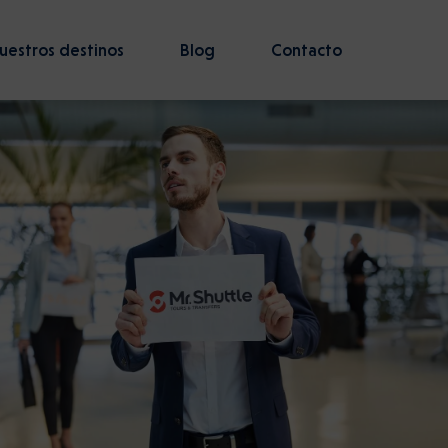
uestros destinos
Blog
Contacto