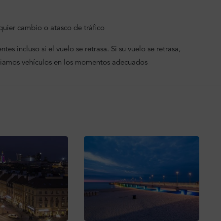
uier cambio o atasco de tráfico
tes incluso si el vuelo se retrasa. Si su vuelo se retrasa,
viamos vehículos en los momentos adecuados