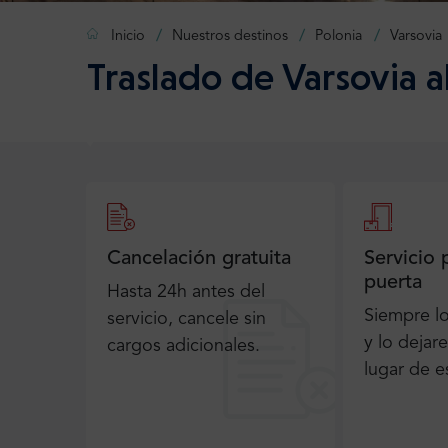
Inicio
Nuestros destinos
Polonia
Varsovia
Traslado de Varsovia a
Cancelación gratuita
Servicio 
puerta
Hasta 24h antes del
Siempre l
servicio, cancele sin
y lo dejar
cargos adicionales.
lugar de e