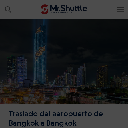
Traslado del aeropuerto de
Bangkok a Bangkok