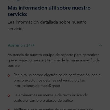
Más información útil sobre nuestro
servicio:
Lea información detallada sobre nuestro
servicio:
Asistencia 24/7
Asistencia de nuestro equipo de soporte para garantizar
que su viaje comience y termine de la manera más fluida
posible
Recibirá un correo electrónico de confirmación, con el
precio exacto, los detalles del vehículo y las
instrucciones de meet&greet
Le enviaremos un mensaje de texto indicando
cualquier cambio o atasco de tráfico