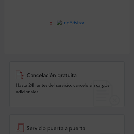
Cancelación gratuita
Hasta 24h antes del servicio, cancele sin cargos
adicionales.
Servicio puerta a puerta