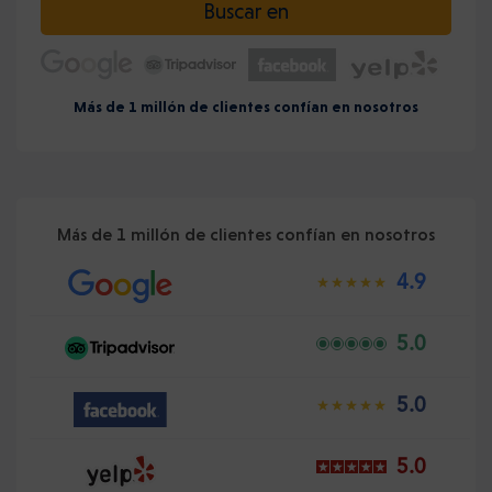
Buscar en
Más de 1 millón de clientes confían en nosotros
Más de 1 millón de clientes confían en nosotros
4.9
5.0
5.0
5.0