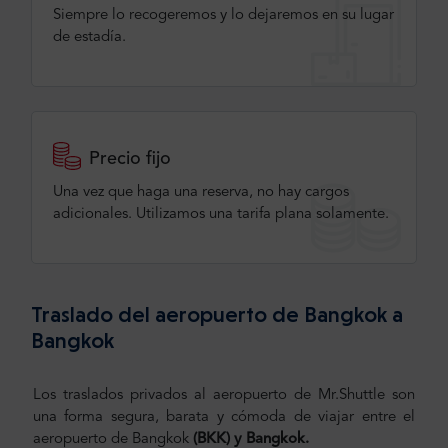
Siempre lo recogeremos y lo dejaremos en su lugar
de estadía.
Precio fijo
Una vez que haga una reserva, no hay cargos
adicionales. Utilizamos una tarifa plana solamente.
Traslado del aeropuerto de Bangkok a
Bangkok
Los traslados privados al aeropuerto de Mr.Shuttle son
una forma segura, barata y cómoda de viajar entre el
aeropuerto
de Bangkok
(BKK) y Bangkok.