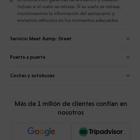
MrShuttle.com garantías de encuentro y traslado
incluso si el vuelo se retrasa. Si su vuelo se retrasa,
monitoreamos la información del aeropuerto y
enviamos vehículos en los momentos adecuados
Servicio Meet &amp; Greet
Puerta a puerta
Coches y autobuses
Más de 1 millón de clientes confían en
nosotros