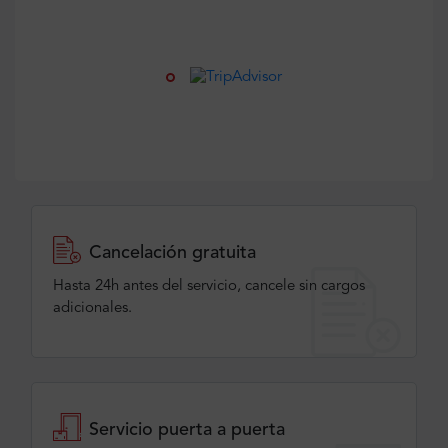
Cancelación gratuita
Hasta 24h antes del servicio, cancele sin cargos
adicionales.
Servicio puerta a puerta