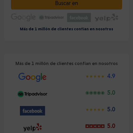
Buscar en
Más de 1 millón de clientes confían en nosotros
Más de 1 millón de clientes confían en nosotros
4.9
5.0
5.0
5.0