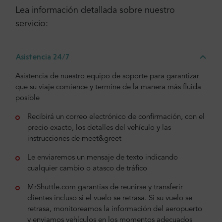
Lea información detallada sobre nuestro
servicio:
Asistencia 24/7
Asistencia de nuestro equipo de soporte para garantizar
que su viaje comience y termine de la manera más fluida
posible
Recibirá un correo electrónico de confirmación, con el
precio exacto, los detalles del vehículo y las
instrucciones de meet&greet
Le enviaremos un mensaje de texto indicando
cualquier cambio o atasco de tráfico
MrShuttle.com garantías de reunirse y transferir
clientes incluso si el vuelo se retrasa. Si su vuelo se
retrasa, monitoreamos la información del aeropuerto
y enviamos vehículos en los momentos adecuados