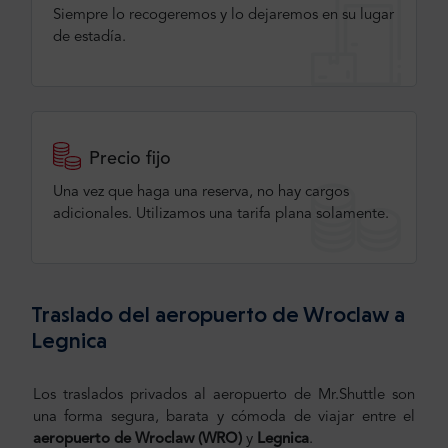
Siempre lo recogeremos y lo dejaremos en su lugar
de estadía.
Precio fijo
Una vez que haga una reserva, no hay cargos
adicionales. Utilizamos una tarifa plana solamente.
Traslado del aeropuerto de Wroclaw a
Legnica
Los traslados privados al aeropuerto de Mr.Shuttle son
una forma segura, barata y cómoda de viajar entre el
aeropuerto de Wroclaw (WRO)
y
Legnica
.