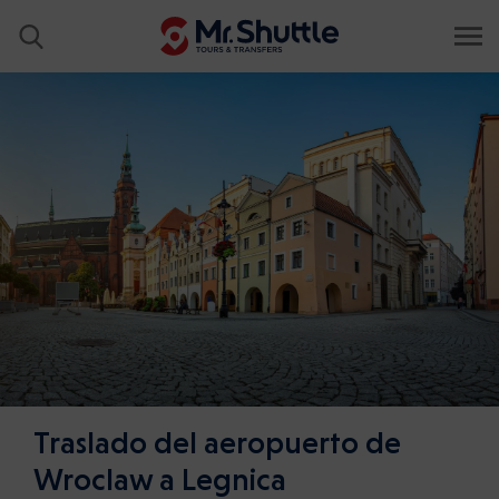
Traslado del aeropuerto de
Wroclaw a Legnica