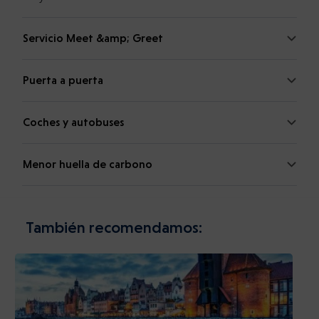
Servicio Meet &amp; Greet
Puerta a puerta
Coches y autobuses
Menor huella de carbono
También recomendamos: