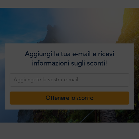
Aggiungi la tua e-mail e ricevi
informazioni sugli sconti!
Ottenere lo sconto