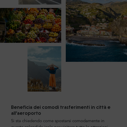
Beneficia dei comodi trasferimenti in città e
all’aeroporto
Si sta chiedendo come spostarsi comodamente in