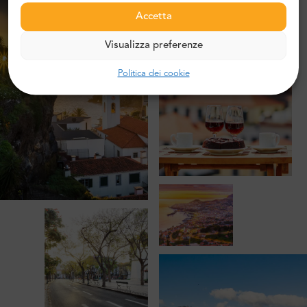
Accetta
Visualizza preferenze
Politica dei cookie