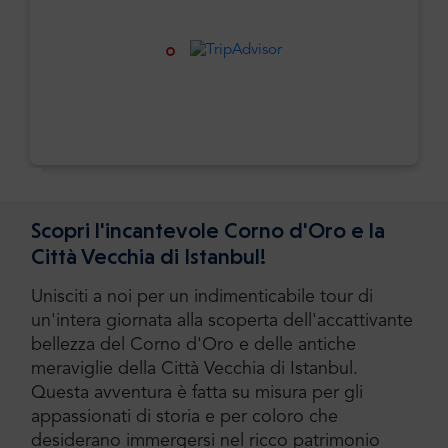
Scopri l'incantevole Corno d'Oro e la
Città Vecchia di Istanbul!
Unisciti a noi per un indimenticabile tour di
un'intera giornata alla scoperta dell'accattivante
bellezza del Corno d'Oro e delle antiche
meraviglie della Città Vecchia di Istanbul.
Questa avventura è fatta su misura per gli
appassionati di storia e per coloro che
desiderano immergersi nel ricco patrimonio