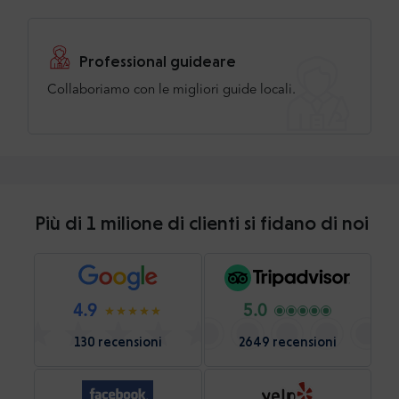
Professional guideare
Collaboriamo con le migliori guide locali.
Più di 1 milione di clienti si fidano di noi
4.9
5.0
130 recensioni
2649 recensioni