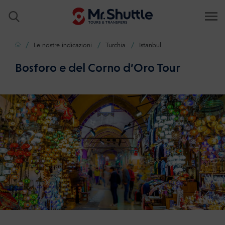
Casa
Le nostre indicazioni
Turchia
Istanbul
Bosforo e del Corno d’Oro Tour