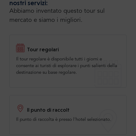
nostri servizi:
Abbiamo inventato questo tour sul
mercato e siamo i migliori.
Tour regolari
Il tour regolare è disponibile tutti i giorni e
consente ai turisti di esplorare i punti salienti della
destinazione su base regolare.
Il punto di raccolt
Il punto di raccolta è presso l'hotel selezionato.