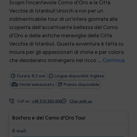
Scopri l’incantevole Corno d’Oro e la Città
Vecchia di Istanbul! Unisciti a noi per un
indimenticabile tour di un’intera giornata alla
scoperta dell’accattivante bellezza del Corno
d’Oro e delle antiche meraviglie della Città
Vecchia di Istanbul. Questa avventura è fatta su
misura per gli appassionati di storia e per coloro
che desiderano immergersi nel ricco …
Continua
Durata: 8,5 ore
Lingue disponibili: Inglese
Hotel selezionato
Pranzo disponibile
Call us:
+48 510 560 000
Chat with us
Bosforo e del Corno d’Oro Tour
E-mail: