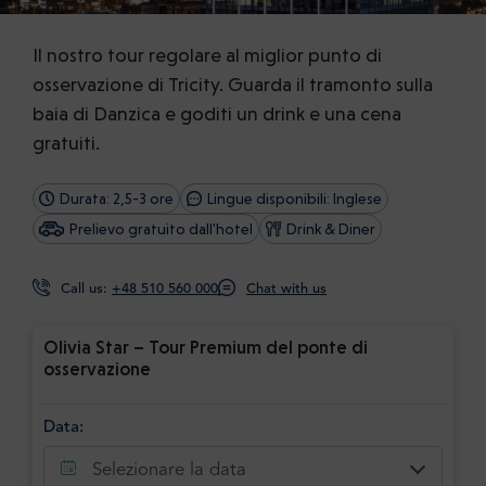
Il nostro tour regolare al miglior punto di
osservazione di Tricity. Guarda il tramonto sulla
baia di Danzica e goditi un drink e una cena
gratuiti.
Durata: 2,5-3 ore
Lingue disponibili: Inglese
Prelievo gratuito dall'hotel
Drink & Diner
Call us:
+48 510 560 000
Chat with us
Olivia Star – Tour Premium del ponte di
osservazione
Data:
Selezionare la data