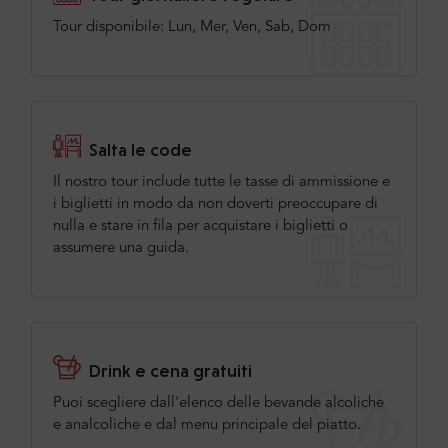
Tour disponibile: Lun, Mer, Ven, Sab, Dom
Salta le code
Il nostro tour include tutte le tasse di ammissione e
i biglietti in modo da non doverti preoccupare di
nulla e stare in fila per acquistare i biglietti o
assumere una guida.
Drink e cena gratuiti
Puoi scegliere dall'elenco delle bevande alcoliche
e analcoliche e dal menu principale del piatto.