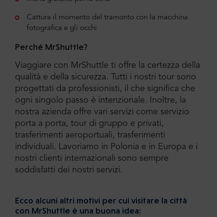
Cattura il momento del tramonto con la macchina
fotografica e gli occhi
Perché MrShuttle?
Viaggiare con MrShuttle ti offre la certezza della
qualità e della sicurezza. Tutti i nostri tour sono
progettati da professionisti, il che significa che
ogni singolo passo è intenzionale. Inoltre, la
nostra azienda offre vari servizi come servizio
porta a porta, tour di gruppo e privati,
trasferimenti aeroportuali, trasferimenti
individuali. Lavoriamo in Polonia e in Europa e i
nostri clienti internazionali sono sempre
soddisfatti dei nostri servizi.
Ecco alcuni altri motivi per cui visitare la città
con MrShuttle è una buona idea: