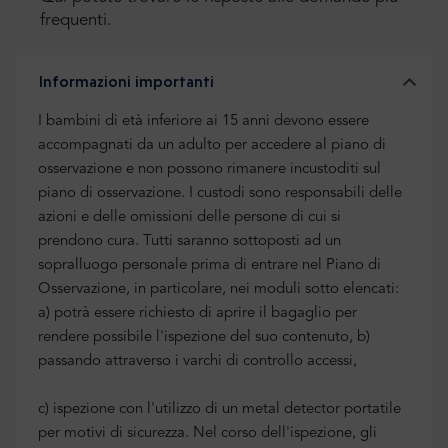
frequenti.
Informazioni importanti
I bambini di età inferiore ai 15 anni devono essere
accompagnati da un adulto per accedere al piano di
osservazione e non possono rimanere incustoditi sul
piano di osservazione. I custodi sono responsabili delle
azioni e delle omissioni delle persone di cui si
prendono cura. Tutti saranno sottoposti ad un
sopralluogo personale prima di entrare nel Piano di
Osservazione, in particolare, nei moduli sotto elencati:
a) potrà essere richiesto di aprire il bagaglio per
rendere possibile l'ispezione del suo contenuto, b)
passando attraverso i varchi di controllo accessi,
c) ispezione con l'utilizzo di un metal detector portatile
per motivi di sicurezza. Nel corso dell'ispezione, gli