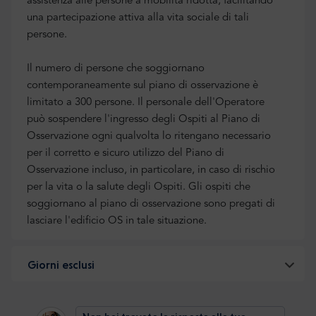
assistenza alle persone a mobilità ridotta, facilitando
una partecipazione attiva alla vita sociale di tali
persone.
Il numero di persone che soggiornano
contemporaneamente sul piano di osservazione è
limitato a 300 persone. Il personale dell'Operatore
può sospendere l'ingresso degli Ospiti al Piano di
Osservazione ogni qualvolta lo ritengano necessario
per il corretto e sicuro utilizzo del Piano di
Osservazione incluso, in particolare, in caso di rischio
per la vita o la salute degli Ospiti. Gli ospiti che
soggiornano al piano di osservazione sono pregati di
lasciare l'edificio OS in tale situazione.
Giorni esclusi