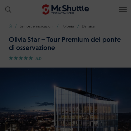
Casa
Le nostre indicazioni
Polonia
Danzica
Olivia Star – Tour Premium del ponte
di osservazione
5.0