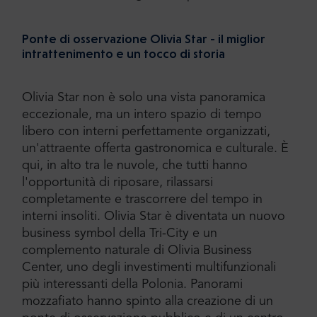
Ponte di osservazione Olivia Star - il miglior
intrattenimento e un tocco di storia
Olivia Star non è solo una vista panoramica
eccezionale, ma un intero spazio di tempo
libero con interni perfettamente organizzati,
un'attraente offerta gastronomica e culturale. È
qui, in alto tra le nuvole, che tutti hanno
l'opportunità di riposare, rilassarsi
completamente e trascorrere del tempo in
interni insoliti. Olivia Star è diventata un nuovo
business symbol della Tri-City e un
complemento naturale di Olivia Business
Center, uno degli investimenti multifunzionali
più interessanti della Polonia. Panorami
mozzafiato hanno spinto alla creazione di un