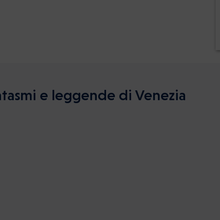
antasmi e leggende di Venezia