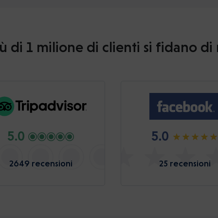
ù di 1 milione di clienti si fidano di
5.0
5.0
2649 recensioni
25 recensioni