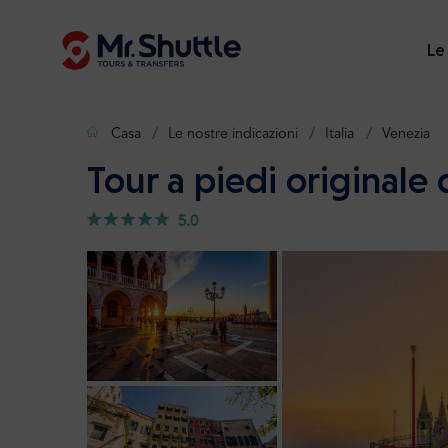
Le
Casa
Le nostre indicazioni
Italia
Venezia
Tour a piedi originale
5.0