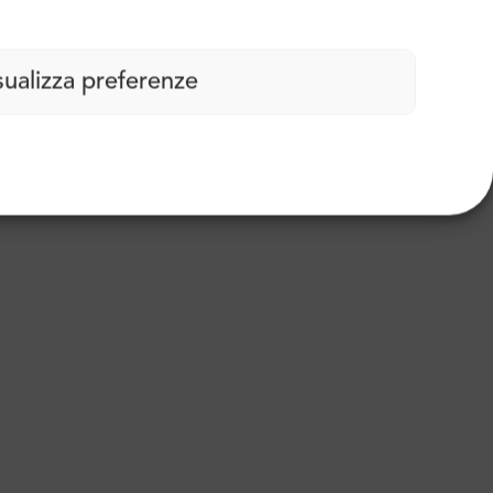
sualizza preferenze