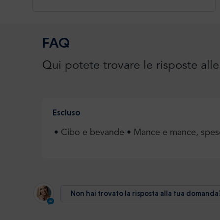
FAQ
Qui potete trovare le risposte al
Escluso
• Cibo e bevande • Mance e mance, spese
Non hai trovato la risposta alla tua domanda