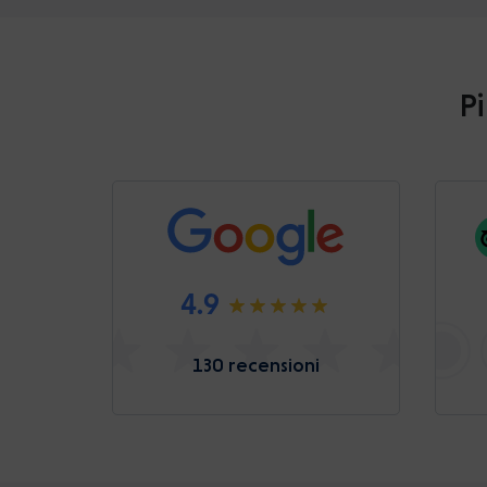
Pi
4.9
130 recensioni