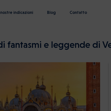
 nostre indicazioni
Blog
Contatto
 di fantasmi e leggende di V