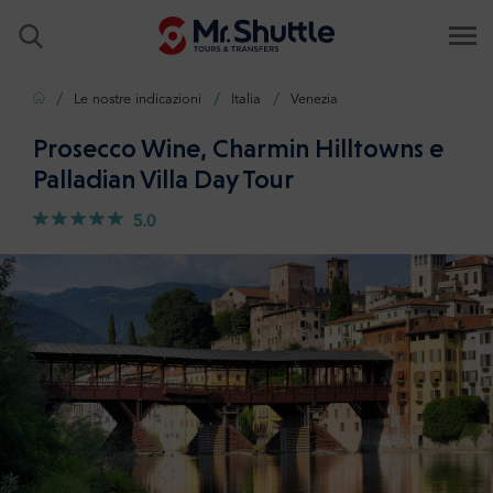
Casa
Le nostre indicazioni
Italia
Venezia
Prosecco Wine, Charmin Hilltowns e
Palladian Villa Day Tour
5.0