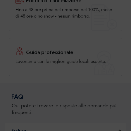
Politica di cancellazione
Fino a 48 ore prima del rimborso del 100%, meno
di 48 ore o no show - nessun rimborso.
Guida professionale
Lavoriamo con le migliori guide locali esperte.
FAQ
Qui potete trovare le risposte alle domande più
frequenti.
Escluso