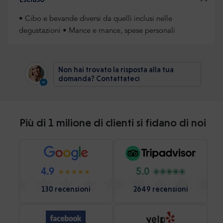
• Cibo e bevande diversi da quelli inclusi nelle
degustazioni • Mance e mance, spese personali
Non hai trovato la risposta alla tua
domanda? Contattateci
Più di 1 milione di clienti si fidano di noi
4.9
5.0
130 recensioni
2649 recensioni