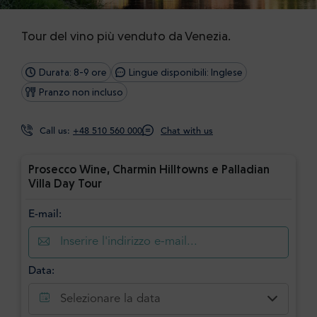
Tour del vino più venduto da Venezia.
Durata: 8-9 ore
Lingue disponibili: Inglese
Pranzo non incluso
Call us:
+48 510 560 000
Chat with us
Prosecco Wine, Charmin Hilltowns e Palladian
Villa Day Tour
E-mail:
Data:
Selezionare la data