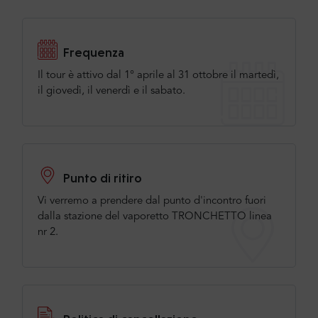
Frequenza
Il tour è attivo dal 1° aprile al 31 ottobre il martedì,
il giovedì, il venerdì e il sabato.
Punto di ritiro
Vi verremo a prendere dal punto d'incontro fuori
dalla stazione del vaporetto TRONCHETTO linea
nr 2.