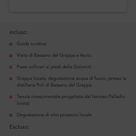
incluso:
Guida turistica
Visita di Bassano del Grappa e Asolo
Paesi collinari ai piedi delle Dolomiti
Grappa locale, degustazione acqua di fuoco, presso la
distilleria Poli di Bassano del Grappa
Tenuta rinascimentale progettata dal famoso Palladio
(visita)
Degustazione di vino prosecco locale
Escluso: