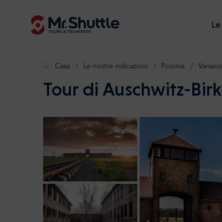
Le
Casa
Le nostre indicazioni
Polonia
Varsavi
Tour di Auschwitz-Bir