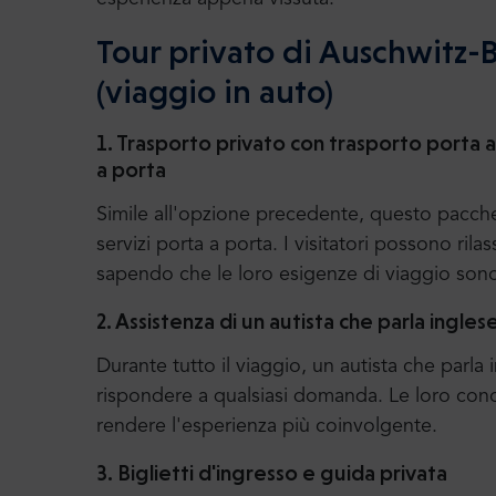
Tour privato di Auschwitz-
(viaggio in auto)
1. Trasporto privato con trasporto porta a
a porta
Simile all'opzione precedente, questo pacchet
servizi porta a porta. I visitatori possono rila
sapendo che le loro esigenze di viaggio sono
2. Assistenza di un autista che parla ingles
Durante tutto il viaggio, un autista che parla 
rispondere a qualsiasi domanda. Le loro con
rendere l'esperienza più coinvolgente.
3. Biglietti d'ingresso e guida privata