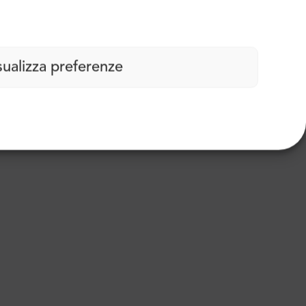
sualizza preferenze