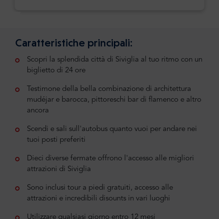
Caratteristiche principali:
Scopri la splendida città di Siviglia al tuo ritmo con un
biglietto di 24 ore
Testimone della bella combinazione di architettura
mudéjar e barocca, pittoreschi bar di flamenco e altro
ancora
Scendi e sali sull'autobus quanto vuoi per andare nei
tuoi posti preferiti
Dieci diverse fermate offrono l'accesso alle migliori
attrazioni di Siviglia
Sono inclusi tour a piedi gratuiti, accesso alle
attrazioni e incredibili disounts in vari luoghi
Utilizzare qualsiasi giorno entro 12 mesi