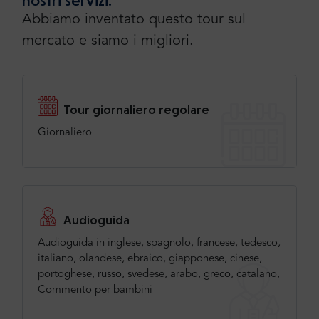
Abbiamo inventato questo tour sul
mercato e siamo i migliori.
Tour giornaliero regolare
Giornaliero
Audioguida
Audioguida in inglese, spagnolo, francese, tedesco,
italiano, olandese, ebraico, giapponese, cinese,
portoghese, russo, svedese, arabo, greco, catalano,
Commento per bambini