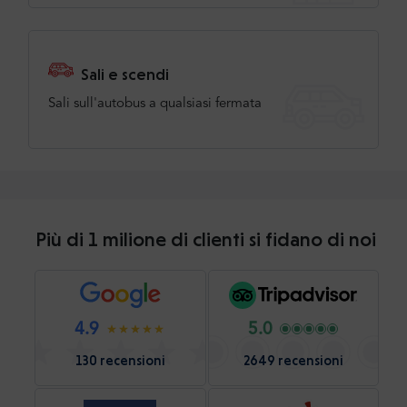
Sali e scendi
Sali sull'autobus a qualsiasi fermata
Più di 1 milione di clienti si fidano di noi
4.9
5.0
130 recensioni
2649 recensioni