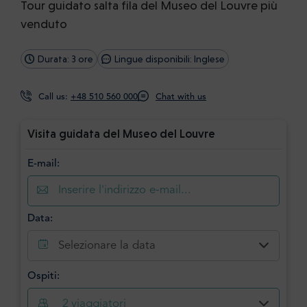
Tour guidato salta fila del Museo del Louvre più
venduto
Durata: 3 ore
Lingue disponibili: Inglese
Call us:
+48 510 560 000
Chat with us
Visita guidata del Museo del Louvre
E-mail:
Data:
Selezionare la data
Ospiti:
2
viaggiatori