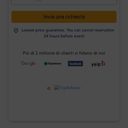
Invia una richiesta
Lowest price guarantee. You can cancel reservation
24 hours before event
Più di 1 milione di clienti si fidano di noi