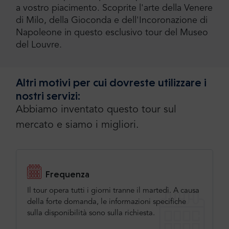
a vostro piacimento. Scoprite l'arte della Venere
di Milo, della Gioconda e dell'Incoronazione di
Napoleone in questo esclusivo tour del Museo
del Louvre.
Altri motivi per cui dovreste utilizzare i
nostri servizi:
Abbiamo inventato questo tour sul
mercato e siamo i migliori.
Frequenza
Il tour opera tutti i giorni tranne il martedì. A causa
della forte domanda, le informazioni specifiche
sulla disponibilità sono sulla richiesta.