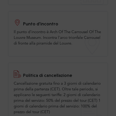
Punto d'incontro
Il punto d'incontro è Arch Of The Carrousel Of The
Louvre Museum. Incontra l'arco trionfale Carrousel
di fronte alla piramide del Louvre.
Politica di cancellazione
Cancellazione gratuita fino a 3 giorni di calendario
prima della partenza (CET). Oltre tale periodo, si
applicano le seguenti tariffe: 2 giorni di calendario
prima del servizio: 50% del prezzo del tour (CET) 1
giorni di calendario prima del servizio: 100% del
prezzo del tour (CET)