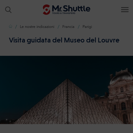
Casa
Le nostre indicazioni
Francia
Parigi
Visita guidata del Museo del Louvre