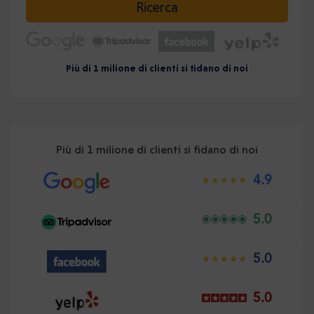
Ricerca
Più di 1 milione di clienti si fidano di noi
Più di 1 milione di clienti si fidano di noi
4.9
5.0
5.0
5.0