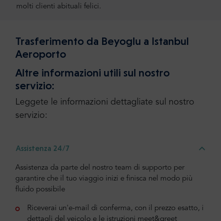
molti clienti abituali felici.
Trasferimento da Beyoglu a Istanbul
Aeroporto
Altre informazioni utili sul nostro
servizio:
Leggete le informazioni dettagliate sul nostro
servizio:
Assistenza 24/7
Assistenza da parte del nostro team di supporto per
garantire che il tuo viaggio inizi e finisca nel modo più
fluido possibile
Riceverai un'e-mail di conferma, con il prezzo esatto, i
dettagli del veicolo e le istruzioni meet&greet