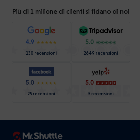
Più di 1 milione di clienti si fidano di noi
4.9
5.0
130 recensioni
2649 recensioni
5.0
5.0
25 recensioni
5 recensioni