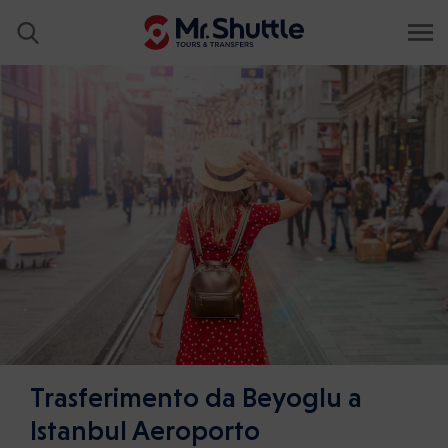
Trasferimento da Beyoglu a
Istanbul Aeroporto