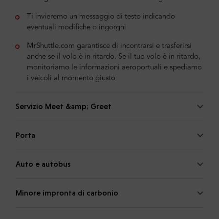
Ti invieremo un messaggio di testo indicando
eventuali modifiche o ingorghi
MrShuttle.com garantisce di incontrarsi e trasferirsi
anche se il volo è in ritardo. Se il tuo volo è in ritardo,
monitoriamo le informazioni aeroportuali e spediamo
i veicoli al momento giusto
Servizio Meet &amp; Greet
Porta
Auto e autobus
Minore impronta di carbonio