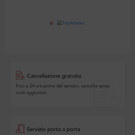
Cancellazione gratuita
Fino a 24 ore prima del servizio, cancella senza
costi aggiuntivi.
Servizio porta a porta