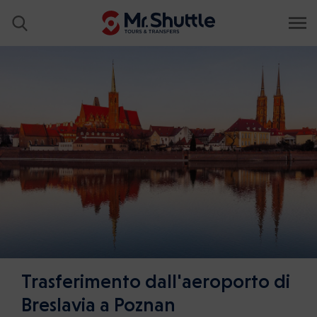
Trasferimento dall'aeroporto di
Breslavia a Poznan