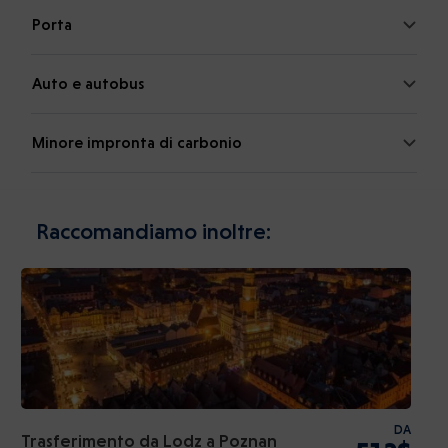
Porta
Auto e autobus
Minore impronta di carbonio
Raccomandiamo inoltre:
DA
Trasferimento da Lodz a Poznan