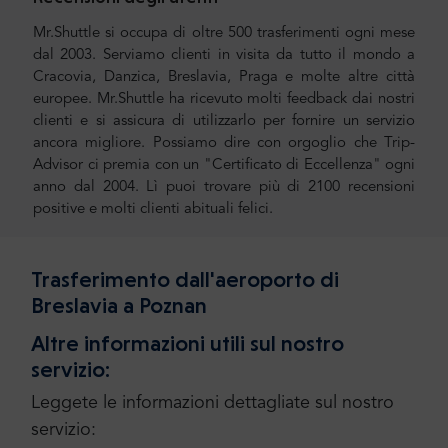
Mr.Shuttle si occupa di oltre 500 trasferimenti ogni mese
dal 2003. Serviamo clienti in visita da tutto il mondo a
Cracovia, Danzica, Breslavia, Praga e molte altre città
europee. Mr.Shuttle ha ricevuto molti feedback dai nostri
clienti e si assicura di utilizzarlo per fornire un servizio
ancora migliore. Possiamo dire con orgoglio che Trip-
Advisor ci premia con un "Certificato di Eccellenza" ogni
anno dal 2004. Lì puoi trovare più di 2100 recensioni
positive e molti clienti abituali felici.
Trasferimento dall'aeroporto di
Breslavia a Poznan
Altre informazioni utili sul nostro
servizio:
Leggete le informazioni dettagliate sul nostro
servizio: