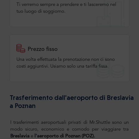
Ti verremo sempre a prendere e ti lasceremo nel
tuo luogo di soggiorno.
Prezzo fisso
Una volta effettuata la prenotazione non ci sono
costi aggiuntivi. Usiamo solo una tariffa fissa.
Trasferimento dall'aeroporto di Breslavia
a Poznan
I trasferimenti aeroportuali privati di Mr.Shuttle sono un
modo sicuro, economico e comodo per viaggiare tra
Breslavia
e
l'aeroporto di Poznan (POZ).