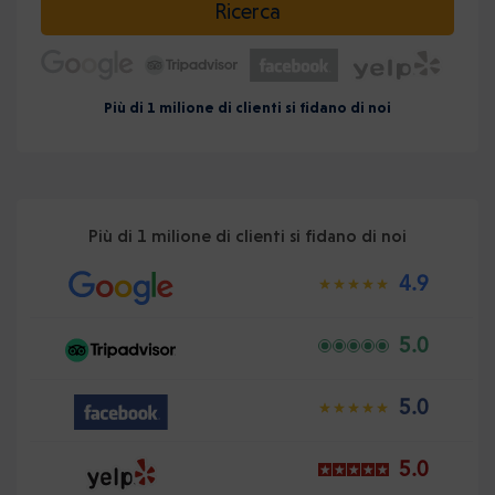
Ricerca
Più di 1 milione di clienti si fidano di noi
Più di 1 milione di clienti si fidano di noi
4.9
5.0
5.0
5.0