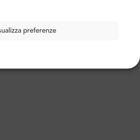
sualizza preferenze