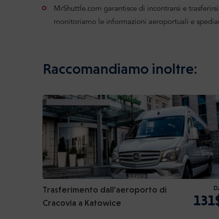
MrShuttle.com garantisce di incontrarsi e trasferirsi 
monitoriamo le informazioni aeroportuali e spedia
Raccomandiamo inoltre:
Trasferimento dall'aeroporto di
D
131
Cracovia a Katowice