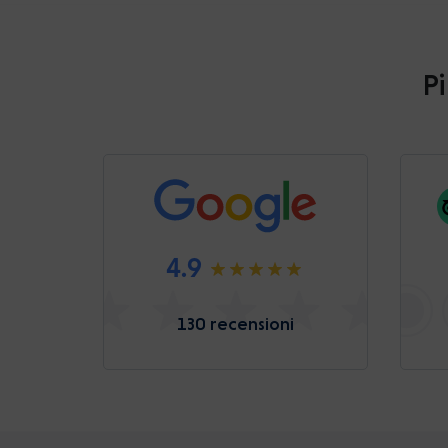
Pi
4.9
130 recensioni