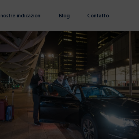
 nostre indicazioni
Blog
Contatto