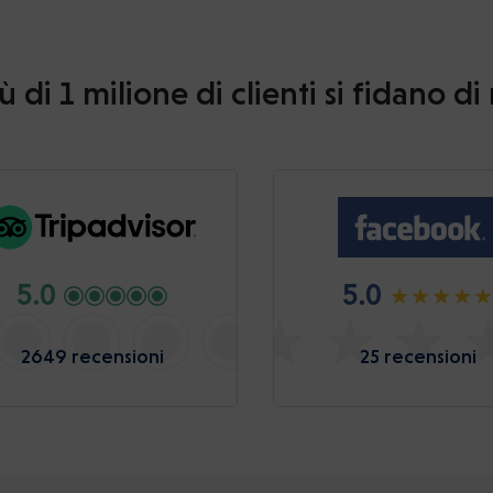
ù di 1 milione di clienti si fidano di
5.0
5.0
2649 recensioni
25 recensioni