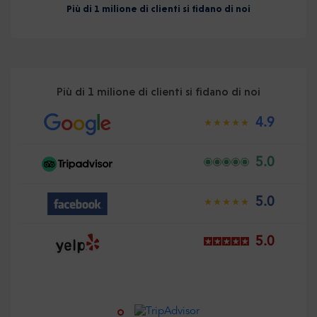
Più di 1 milione di clienti si fidano di noi
Più di 1 milione di clienti si fidano di noi
4.9
5.0
5.0
5.0