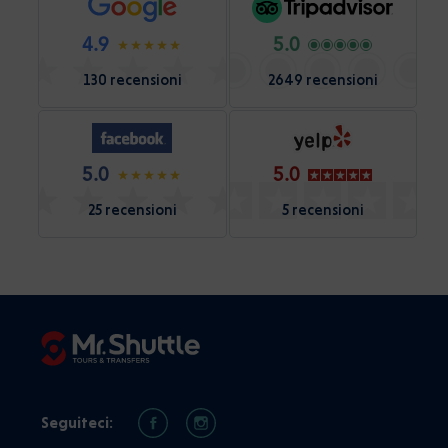
4.9
5.0
130 recensioni
2649 recensioni
5.0
5.0
25 recensioni
5 recensioni
Seguiteci: