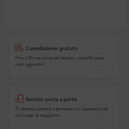
Cancellazione gratuita
Fino a 24 ore prima del servizio, cancella senza
costi aggiuntivi
Servizio porta a porta
Ti verremo sempre a prendere e ti lasceremo nel
tuo luogo di soggiorno.