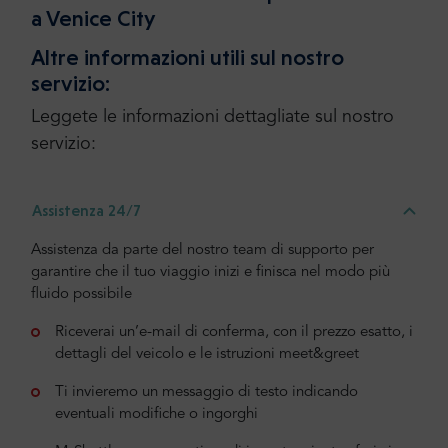
a Venice City
Altre informazioni utili sul nostro
servizio:
Leggete le informazioni dettagliate sul nostro
servizio:
Assistenza 24/7
Assistenza da parte del nostro team di supporto per
garantire che il tuo viaggio inizi e finisca nel modo più
fluido possibile
Riceverai un’e-mail di conferma, con il prezzo esatto, i
dettagli del veicolo e le istruzioni meet&greet
Ti invieremo un messaggio di testo indicando
eventuali modifiche o ingorghi