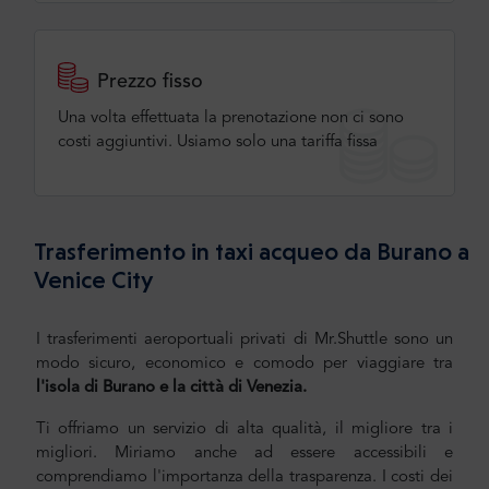
Prezzo fisso
Una volta effettuata la prenotazione non ci sono
costi aggiuntivi. Usiamo solo una tariffa fissa
Trasferimento in taxi acqueo da Burano a
Venice City
I trasferimenti aeroportuali privati di Mr.Shuttle sono un
modo sicuro, economico e comodo per viaggiare tra
l'isola di Burano e la città di Venezia.
Ti offriamo un servizio di alta qualità, il migliore tra i
migliori. Miriamo anche ad essere accessibili e
comprendiamo l'importanza della trasparenza. I costi dei