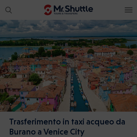
Trasferimento in taxi acqueo da
Burano a Venice City