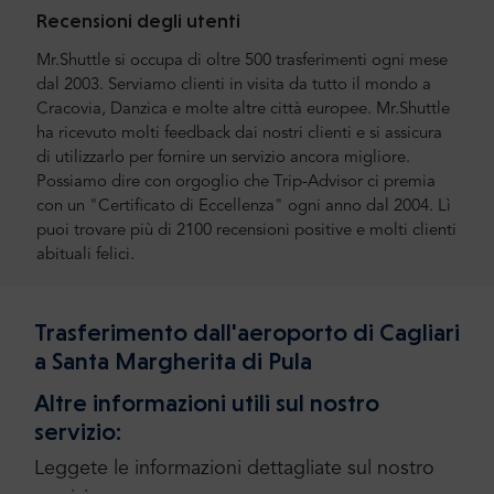
Recensioni degli utenti
Mr.Shuttle si occupa di oltre 500 trasferimenti ogni mese
dal 2003. Serviamo clienti in visita da tutto il mondo a
Cracovia, Danzica e molte altre città europee. Mr.Shuttle
ha ricevuto molti feedback dai nostri clienti e si assicura
di utilizzarlo per fornire un servizio ancora migliore.
Possiamo dire con orgoglio che Trip-Advisor ci premia
con un "Certificato di Eccellenza" ogni anno dal 2004. Lì
puoi trovare più di 2100 recensioni positive e molti clienti
abituali felici.
Trasferimento dall'aeroporto di Cagliari
a Santa Margherita di Pula
Altre informazioni utili sul nostro
servizio:
Leggete le informazioni dettagliate sul nostro