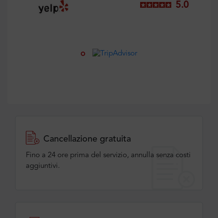
5.0
Cancellazione gratuita
Fino a 24 ore prima del servizio, annulla senza costi
aggiuntivi.