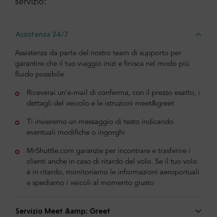
servizio:
Assistenza 24/7
Assistenza da parte del nostro team di supporto per
garantire che il tuo viaggio inizi e finisca nel modo più
fluido possibile
Riceverai un'e-mail di conferma, con il prezzo esatto, i
dettagli del veicolo e le istruzioni meet&greet
Ti invieremo un messaggio di testo indicando
eventuali modifiche o ingorghi
MrShuttle.com garanzie per incontrare e trasferire i
clienti anche in caso di ritardo del volo. Se il tuo volo
è in ritardo, monitoriamo le informazioni aeroportuali
e spediamo i veicoli al momento giusto
Servizio Meet &amp; Greet