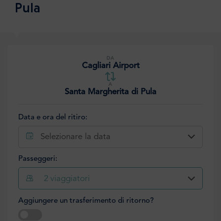
Pula
DA
Cagliari Airport
A
Santa Margherita di Pula
Data e ora del ritiro:
Selezionare la data
Passeggeri:
2
viaggiatori
Aggiungere un trasferimento di ritorno?