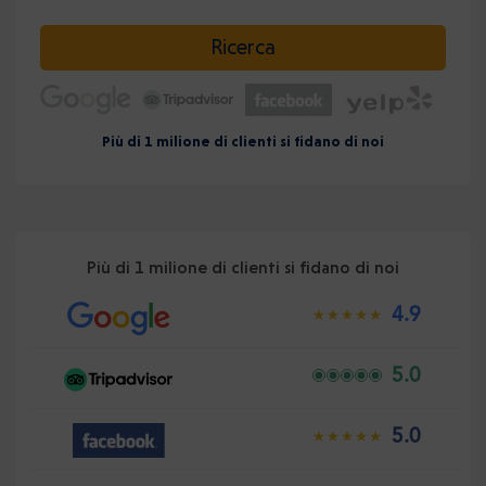
Selezionare la data
Ricerca
Più di 1 milione di clienti si fidano di noi
Più di 1 milione di clienti si fidano di noi
4.9
5.0
5.0