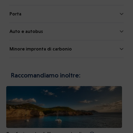
Porta
Auto e autobus
Minore impronta di carbonio
Raccomandiamo inoltre: