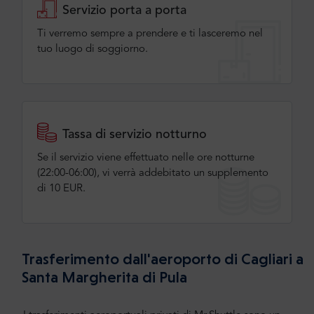
Servizio porta a porta
Ti verremo sempre a prendere e ti lasceremo nel
tuo luogo di soggiorno.
Tassa di servizio notturno
Se il servizio viene effettuato nelle ore notturne
(22:00-06:00), vi verrà addebitato un supplemento
di 10 EUR.
Trasferimento dall'aeroporto di Cagliari a
Santa Margherita di Pula