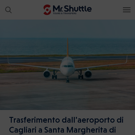
Trasferimento dall'aeroporto di
Cagliari a Santa Margherita di