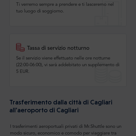
Ti verremo sempre a prendere e ti lasceremo nel
tuo luogo di soggiorno.
Tassa di servizio notturno
Se il servizio viene effettuato nelle ore notturne
(22:00-06:00), vi sarà addebitato un supplemento di
5 EUR.
Trasferimento dalla città di Cagliari
all'aeroporto di Cagliari
I trasferimenti aeroportuali privati di Mr.Shuttle sono un
modo sicuro, economico e comodo per viaggiare tra