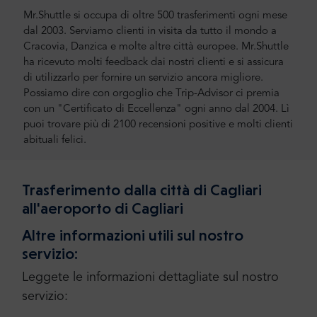
Mr.Shuttle si occupa di oltre 500 trasferimenti ogni mese
dal 2003. Serviamo clienti in visita da tutto il mondo a
Cracovia, Danzica e molte altre città europee. Mr.Shuttle
ha ricevuto molti feedback dai nostri clienti e si assicura
di utilizzarlo per fornire un servizio ancora migliore.
Possiamo dire con orgoglio che Trip-Advisor ci premia
con un "Certificato di Eccellenza" ogni anno dal 2004. Lì
puoi trovare più di 2100 recensioni positive e molti clienti
abituali felici.
Trasferimento dalla città di Cagliari
all'aeroporto di Cagliari
Altre informazioni utili sul nostro
servizio:
Leggete le informazioni dettagliate sul nostro
servizio: