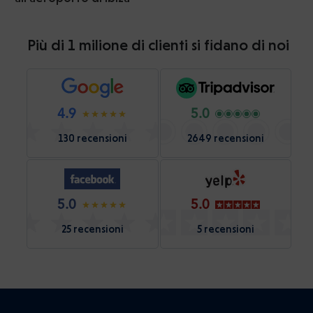
Più di 1 milione di clienti si fidano di noi
4.9
5.0
130 recensioni
2649 recensioni
5.0
5.0
25 recensioni
5 recensioni