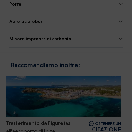
Porta
Auto e autobus
Minore impronta di carbonio
Raccomandiamo inoltre:
Trasferimento da Figuretas
OTTENERE UN
CITAZIONE
all'aeroporto di Ibiza