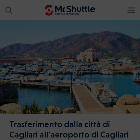
Trasferimento dalla città di
Cagliari all'aeroporto di Cagliari