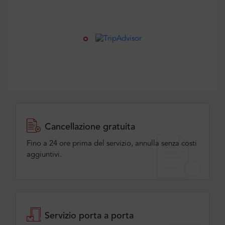
Cancellazione gratuita
Fino a 24 ore prima del servizio, annulla senza costi
aggiuntivi.
Servizio porta a porta