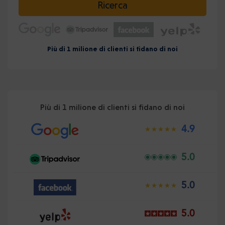
Ricerca
Più di 1 milione di clienti si fidano di noi
Più di 1 milione di clienti si fidano di noi
4.9
5.0
5.0
5.0