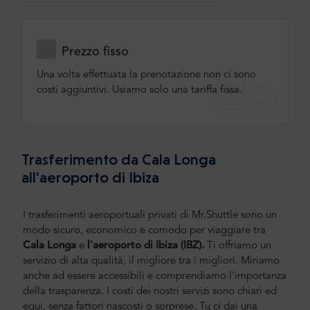
Prezzo fisso
Una volta effettuata la prenotazione non ci sono
costi aggiuntivi. Usiamo solo una tariffa fissa.
Trasferimento da Cala Longa
all'aeroporto di Ibiza
I trasferimenti aeroportuali privati di Mr.Shuttle sono un
modo sicuro, economico e comodo per viaggiare tra
Cala Longa
e
l'aeroporto di Ibiza (IBZ).
Ti offriamo un
servizio di alta qualità, il migliore tra i migliori. Miriamo
anche ad essere accessibili e comprendiamo l'importanza
della trasparenza. I costi dei nostri servizi sono chiari ed
equi, senza fattori nascosti o sorprese. Tu ci dai una