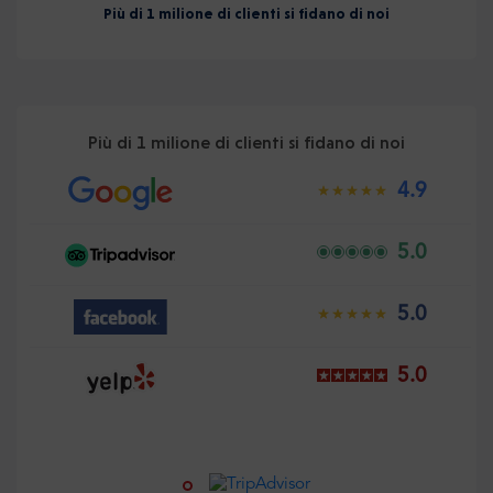
Più di 1 milione di clienti si fidano di noi
Più di 1 milione di clienti si fidano di noi
4.9
5.0
5.0
5.0