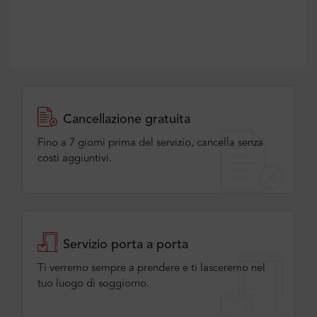
Cancellazione gratuita
Fino a 7 giorni prima del servizio, cancella senza
costi aggiuntivi.
Servizio porta a porta
Ti verremo sempre a prendere e ti lasceremo nel
tuo luogo di soggiorno.