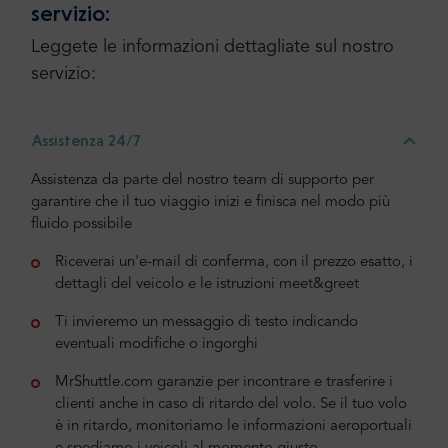
servizio:
Leggete le informazioni dettagliate sul nostro
servizio:
Assistenza 24/7
Assistenza da parte del nostro team di supporto per
garantire che il tuo viaggio inizi e finisca nel modo più
fluido possibile
Riceverai un'e-mail di conferma, con il prezzo esatto, i
dettagli del veicolo e le istruzioni meet&greet
Ti invieremo un messaggio di testo indicando
eventuali modifiche o ingorghi
MrShuttle.com garanzie per incontrare e trasferire i
clienti anche in caso di ritardo del volo. Se il tuo volo
è in ritardo, monitoriamo le informazioni aeroportuali