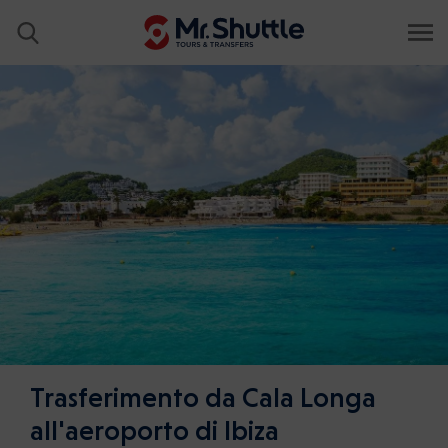
Trasferimento da Cala Longa
all'aeroporto di Ibiza