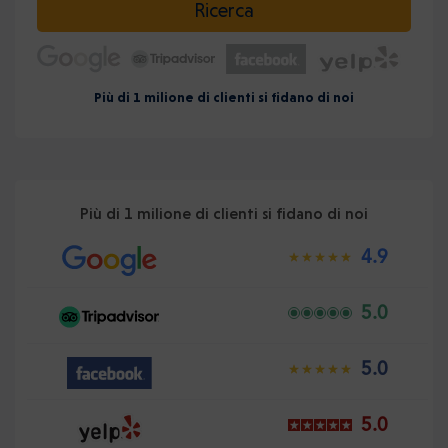
Ricerca
Più di 1 milione di clienti si fidano di noi
Più di 1 milione di clienti si fidano di noi
4.9
5.0
5.0
5.0