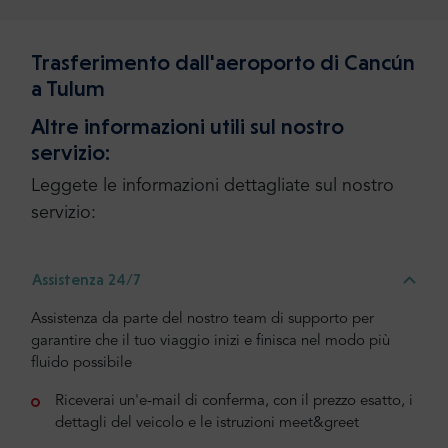
Trasferimento dall'aeroporto di Cancún
a Tulum
Altre informazioni utili sul nostro
servizio:
Leggete le informazioni dettagliate sul nostro
servizio:
Assistenza 24/7
Assistenza da parte del nostro team di supporto per
garantire che il tuo viaggio inizi e finisca nel modo più
fluido possibile
Riceverai un'e-mail di conferma, con il prezzo esatto, i
dettagli del veicolo e le istruzioni meet&greet