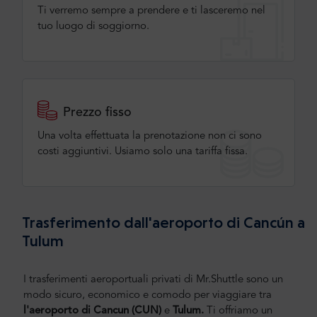
Ti verremo sempre a prendere e ti lasceremo nel
tuo luogo di soggiorno.
Prezzo fisso
Una volta effettuata la prenotazione non ci sono
costi aggiuntivi. Usiamo solo una tariffa fissa.
Trasferimento dall'aeroporto di Cancún a
Tulum
I trasferimenti aeroportuali privati di Mr.Shuttle sono un
modo sicuro, economico e comodo per viaggiare tra
l'aeroporto di Cancun (CUN)
e
Tulum.
Ti offriamo un