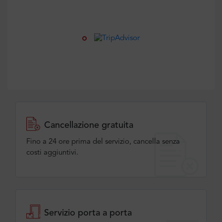
Cancellazione gratuita
Fino a 24 ore prima del servizio, cancella senza
costi aggiuntivi.
Servizio porta a porta