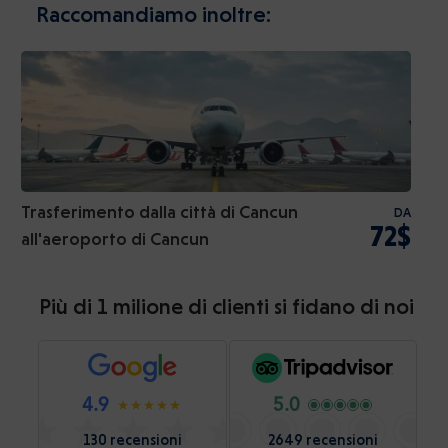
Raccomandiamo inoltre:
Trasferimento dalla città di Cancun
DA
72$
all'aeroporto di Cancun
Più di 1 milione di clienti si fidano di noi
4.9
5.0
130 recensioni
2649 recensioni