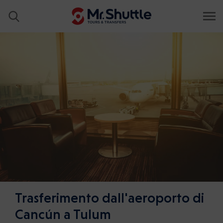
Trasferimento dall'aeroporto di
Cancún a Tulum