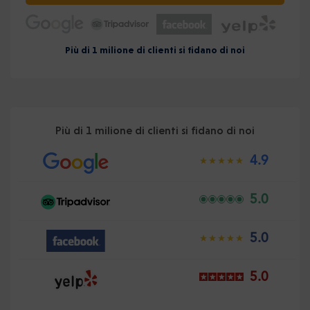
Più di 1 milione di clienti si fidano di noi
Più di 1 milione di clienti si fidano di noi
4.9
5.0
5.0
5.0