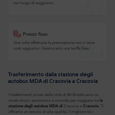
tuo luogo di soggiorno.
Prezzo fisso
Una volta effettuata la prenotazione non ci sono
costi aggiuntivi. Usiamo solo una tariffa fissa
Trasferimento dalla stazione degli
autobus MDA di Cracovia a Cracovia
I trasferimenti privati della città di Mr.Shuttle sono un
modo sicuro, economico e comodo per viaggiare tra
la
stazione degli autobus MDA di
Cracovia e
Cracovia
.
Ti
offriamo un servizio di alta qualità, il migliore tra i