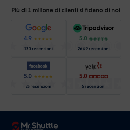
Più di 1 milione di clienti si fidano di noi
4.9
5.0
130 recensioni
2649 recensioni
5.0
5.0
25 recensioni
5 recensioni