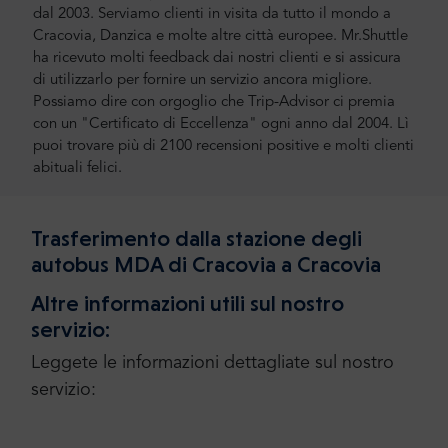
dal 2003. Serviamo clienti in visita da tutto il mondo a
Cracovia, Danzica e molte altre città europee. Mr.Shuttle
ha ricevuto molti feedback dai nostri clienti e si assicura
di utilizzarlo per fornire un servizio ancora migliore.
Possiamo dire con orgoglio che Trip-Advisor ci premia
con un "Certificato di Eccellenza" ogni anno dal 2004. Lì
puoi trovare più di 2100 recensioni positive e molti clienti
abituali felici.
Trasferimento dalla stazione degli
autobus MDA di Cracovia a Cracovia
Altre informazioni utili sul nostro
servizio:
Leggete le informazioni dettagliate sul nostro
servizio: