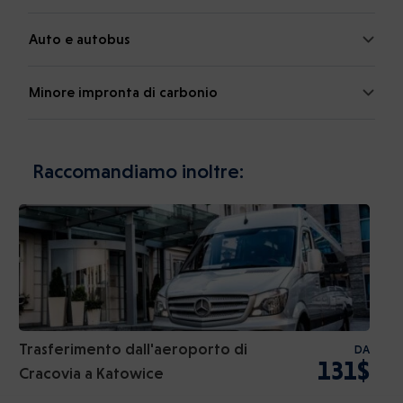
Auto e autobus
Minore impronta di carbonio
Raccomandiamo inoltre:
Trasferimento dall'aeroporto di
DA
131$
Cracovia a Katowice