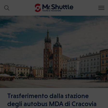
Trasferimento dalla stazione
degli autobus MDA di Cracovia