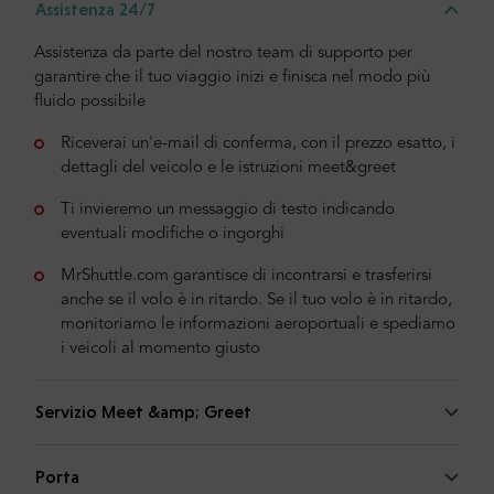
Assistenza 24/7
Assistenza da parte del nostro team di supporto per
garantire che il tuo viaggio inizi e finisca nel modo più
fluido possibile
Riceverai un'e-mail di conferma, con il prezzo esatto, i
dettagli del veicolo e le istruzioni meet&greet
Ti invieremo un messaggio di testo indicando
eventuali modifiche o ingorghi
MrShuttle.com garantisce di incontrarsi e trasferirsi
anche se il volo è in ritardo. Se il tuo volo è in ritardo,
monitoriamo le informazioni aeroportuali e spediamo
i veicoli al momento giusto
Servizio Meet &amp; Greet
Porta