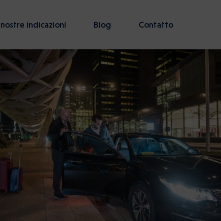
 nostre indicazioni
Blog
Contatto