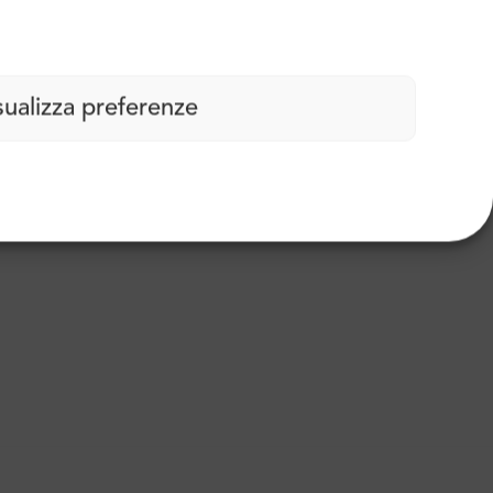
sualizza preferenze