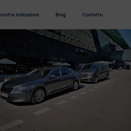
 nostre indicazioni
Blog
Contatto