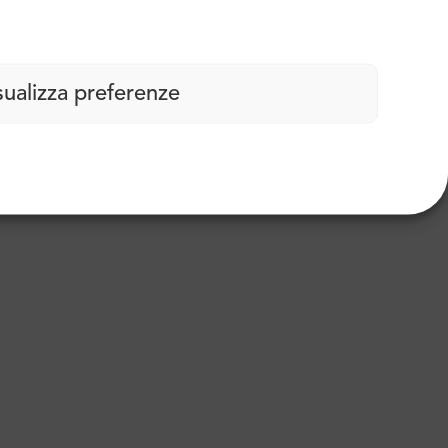
sualizza preferenze