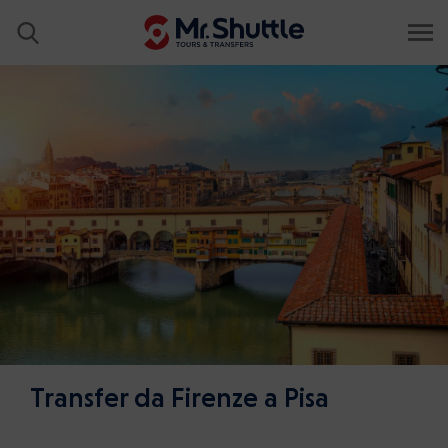
Transfer da Firenze a Pisa