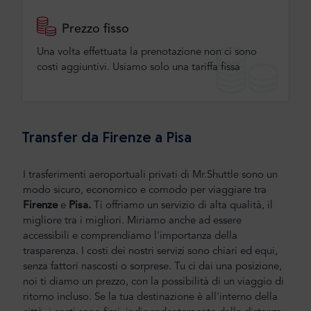
Prezzo fisso
Una volta effettuata la prenotazione non ci sono
costi aggiuntivi. Usiamo solo una tariffa fissa
Transfer da Firenze a Pisa
I trasferimenti aeroportuali privati di Mr.Shuttle sono un
modo sicuro, economico e comodo per viaggiare tra
Firenze
e
Pisa.
Ti offriamo un servizio di alta qualità, il
migliore tra i migliori. Miriamo anche ad essere
accessibili e comprendiamo l'importanza della
trasparenza. I costi dei nostri servizi sono chiari ed equi,
senza fattori nascosti o sorprese. Tu ci dai una posizione,
noi ti diamo un prezzo, con la possibilità di un viaggio di
ritorno incluso. Se la tua destinazione è all'interno della