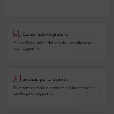
Cancellazione gratuita
Fino a 24 ore prima del servizio, cancella senza
costi aggiuntivi
Servizio porta a porta
Ti verremo sempre a prendere e ti lasceremo nel
tuo luogo di soggiorno.