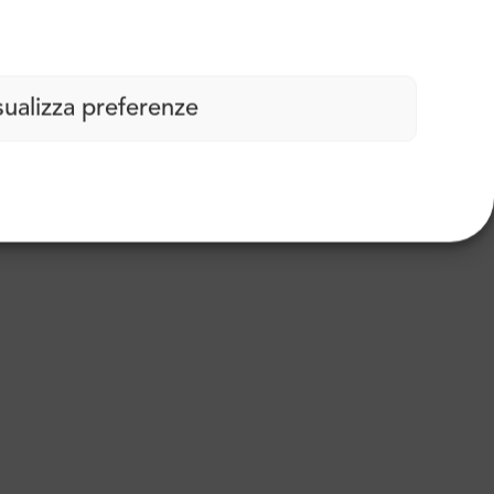
sualizza preferenze