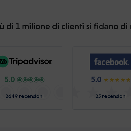
ù di 1 milione di clienti si fidano di
5.0
5.0
2649 recensioni
25 recensioni