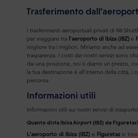
Trasferimento dall'aeroport
I trasferimenti aeroportuali privati di Mr.S
per viaggiare tra
l'aeroporto di Ibiza (IBZ)
e
migliore tra i migliori. Miriamo anche ad ess
trasparenza. I costi dei nostri servizi sono chi
dai una posizione, noi ti diamo un prezzo, con 
la tua destinazione è all'interno della città, 
percorsa.
Informazioni utili
Informazioni utili sui nostri servizi di trasporto
Quanto dista Ibiza Airport (IBZ) da Figuretas
L'aeroporto di Ibiza (IBZ)
e
Figuretas
si trov