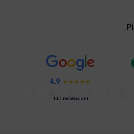
Pi
4.9
130 recensioni