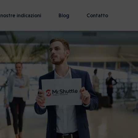
 nostre indicazioni
Blog
Contatto