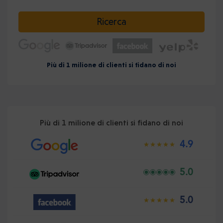
Selezionare la data
Ricerca
Più di 1 milione di clienti si fidano di noi
Più di 1 milione di clienti si fidano di noi
4.9
5.0
5.0