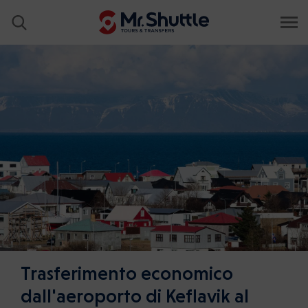
Trasferimento economico
dall'aeroporto di Keflavik al