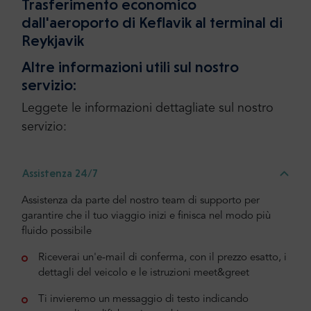
Trasferimento economico
dall'aeroporto di Keflavik al terminal di
Reykjavik
Altre informazioni utili sul nostro
servizio:
Leggete le informazioni dettagliate sul nostro
servizio:
Assistenza 24/7
Assistenza da parte del nostro team di supporto per
garantire che il tuo viaggio inizi e finisca nel modo più
fluido possibile
Riceverai un'e-mail di conferma, con il prezzo esatto, i
dettagli del veicolo e le istruzioni meet&greet
Ti invieremo un messaggio di testo indicando