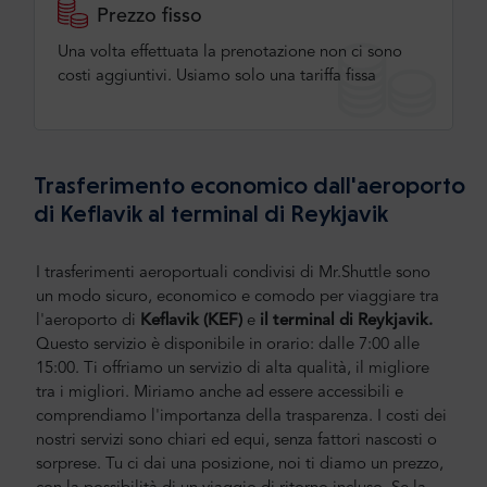
Prezzo fisso
Una volta effettuata la prenotazione non ci sono
costi aggiuntivi. Usiamo solo una tariffa fissa
Trasferimento economico dall'aeroporto
di Keflavik al terminal di Reykjavik
I trasferimenti aeroportuali condivisi di Mr.Shuttle sono
un modo sicuro, economico e comodo per viaggiare tra
l'aeroporto di
Keflavik
(KEF)
e
il terminal di Reykjavik.
Questo servizio è disponibile in orario: dalle 7:00 alle
15:00.
Ti offriamo un servizio di alta qualità, il migliore
tra i migliori. Miriamo anche ad essere accessibili e
comprendiamo l'importanza della trasparenza. I costi dei
nostri servizi sono chiari ed equi, senza fattori nascosti o
sorprese. Tu ci dai una posizione, noi ti diamo un prezzo,