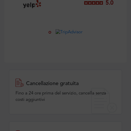
5.0
Cancellazione gratuita
Fino a 24 ore prima del servizio, cancella senza
costi aggiuntivi