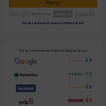
Ricerca
Più di 1 milione di clienti si fidano di noi
Più di 1 milione di clienti si fidano di noi
4.9
5.0
5.0
5.0