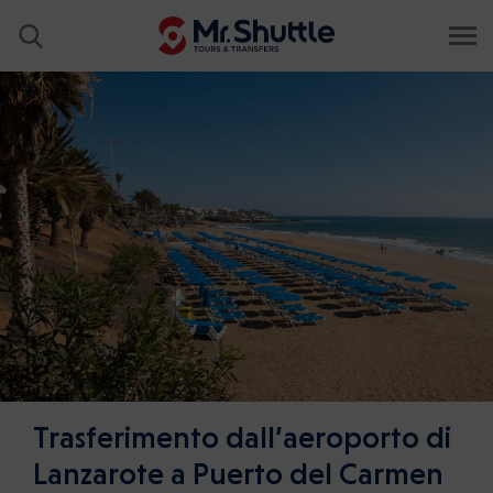
Trasferimento dall’aeroporto di
Lanzarote a Puerto del Carmen