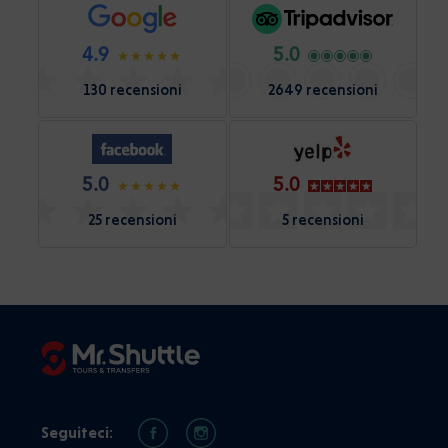
4.9
5.0
130 recensioni
2649 recensioni
5.0
5.0
25 recensioni
5 recensioni
Seguiteci: