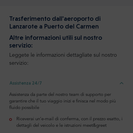
Trasferimento dall'aeroporto di
Lanzarote a Puerto del Carmen
Altre informazioni utili sul nostro
servizio:
Leggete le informazioni dettagliate sul nostro
servizio:
Assistenza 24/7
Assistenza da parte del nostro team di supporto per
garantire che il tuo viaggio inizi e finisca nel modo più
fluido possibile
Riceverai un’e-mail di conferma, con il prezzo esatto, i
dettagli del veicolo e le istruzioni meet&greet