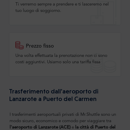
Ti verremo sempre a prendere e ti lasceremo nel
tuo luogo di soggiorno.
Prezzo fisso
Una volta effettuata la prenotazione non ci sono
costi aggiuntivi. Usiamo solo una tariffa fissa
Trasferimento dall'aeroporto di
Lanzarote a Puerto del Carmen
I trasferimenti aeroportuali privati di Mr.Shuttle sono un
modo sicuro, economico e comodo per viaggiare tra
l'aeroporto di Lanzarote (ACE)
e
la città di Puerto del