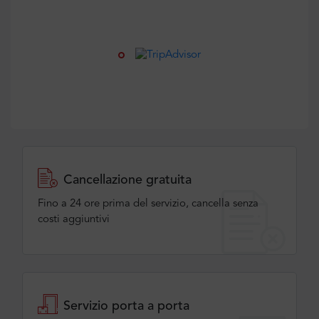
Cancellazione gratuita
Fino a 24 ore prima del servizio, cancella senza
costi aggiuntivi
Servizio porta a porta