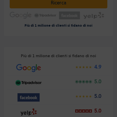
Ricerca
Più di 1 milione di clienti si fidano di noi
Più di 1 milione di clienti si fidano di noi
4.9
5.0
5.0
5.0