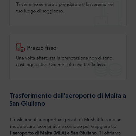
Ti verremo sempre a prendere e ti lasceremo nel
tuo luogo di soggiorno.
Prezzo fisso
Una volta effettuata la prenotazione non ci sono
costi aggiuntivi. Usiamo solo una tariffa fissa.
Trasferimento dall'aeroporto di Malta a
San Giuliano
I trasferimenti aeroportuali privati di Mr.Shuttle sono un
modo sicuro, economico e comodo per viaggiare tra
l'aeroporto di Malta
(MLA)
e
San Giuliano.
Ti offriamo