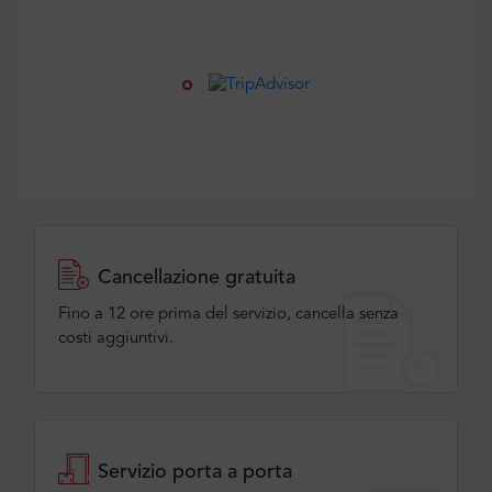
Cancellazione gratuita
Fino a 12 ore prima del servizio, cancella senza
costi aggiuntivi.
Servizio porta a porta