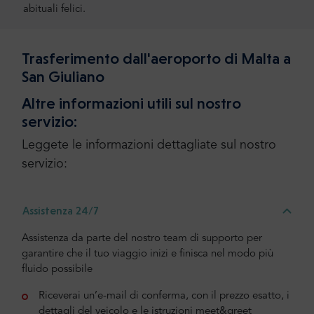
abituali felici.
Trasferimento dall'aeroporto di Malta a
San Giuliano
Altre informazioni utili sul nostro
servizio:
Leggete le informazioni dettagliate sul nostro
servizio:
Assistenza 24/7
Assistenza da parte del nostro team di supporto per
garantire che il tuo viaggio inizi e finisca nel modo più
fluido possibile
Riceverai un’e-mail di conferma, con il prezzo esatto, i
dettagli del veicolo e le istruzioni meet&greet