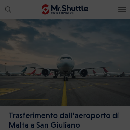
Trasferimento dall’aeroporto di
Malta a San Giuliano