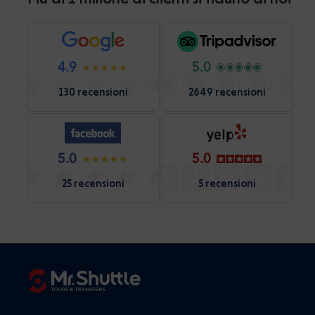
4.9
5.0
130 recensioni
2649 recensioni
5.0
5.0
25 recensioni
5 recensioni