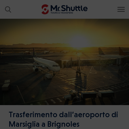
Trasferimento dall’aeroporto di
Marsiglia a Brignoles