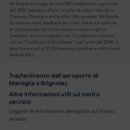
Mr.Shuttle si occupa di oltre 500 trasferimenti ogni mese
dal 2003. Serviamo clienti in visita da tutto il mondo a
Cracovia, Danzica e molte altre città europee. Mr.Shuttle
ha ricevuto molti feedback dai nostri clienti e si assicura
di utilizzarlo per fornire un servizio ancora migliore.
Possiamo dire con orgoglio che Trip-Advisor ci premia
con un "Certificato di Eccellenza" ogni anno dal 2004. Lì
puoi trovare più di 2100 recensioni positive e molti clienti
abituali felici.
Trasferimento dall'aeroporto di
Marsiglia a Brignoles
Altre informazioni utili sul nostro
servizio:
Leggete le informazioni dettagliate sul nostro
servizio: