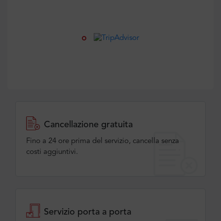
Cancellazione gratuita
Fino a 24 ore prima del servizio, cancella senza
costi aggiuntivi.
Servizio porta a porta