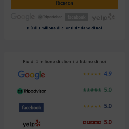
Ricerca
Più di 1 milione di clienti si fidano di noi
Più di 1 milione di clienti si fidano di noi
4.9
5.0
5.0
5.0