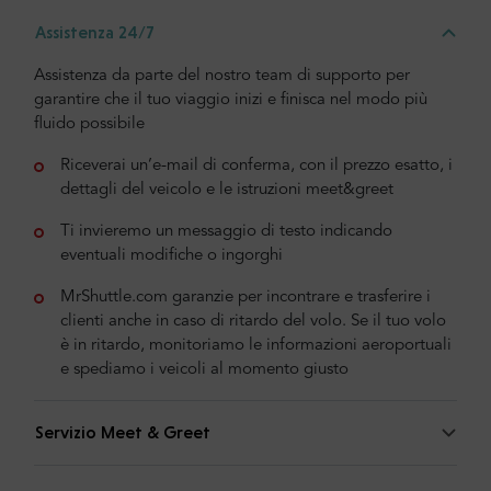
Assistenza 24/7
Assistenza da parte del nostro team di supporto per
garantire che il tuo viaggio inizi e finisca nel modo più
fluido possibile
Riceverai un’e-mail di conferma, con il prezzo esatto, i
dettagli del veicolo e le istruzioni meet&greet
Ti invieremo un messaggio di testo indicando
eventuali modifiche o ingorghi
MrShuttle.com garanzie per incontrare e trasferire i
clienti anche in caso di ritardo del volo. Se il tuo volo
è in ritardo, monitoriamo le informazioni aeroportuali
e spediamo i veicoli al momento giusto
Servizio Meet & Greet