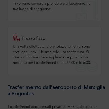
Ti verremo sempre a prendere e ti lasceremo nel
tuo luogo di soggiorno.
Prezzo fisso
Una volta effettuata la prenotazione non ci sono
costi aggiuntivi. Usiamo solo una tariffa fissa. Si
prega di notare che si applica un supplemento
notturno per i trasferimenti tra le 22:00 e le 6:00.
Trasferimento dall'aeroporto di Marsiglia
a Brignoles
I trasferimenti aeroportuali privati di Mr.Shuttle sono un