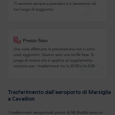
Ti verremo sempre a prendere e ti lasceremo nel
tuo luogo di soggiorno.
Prezzo fisso
Una volta effettuata la prenotazione non ci sono
costi aggiuntivi. Usiamo solo una tariffa fissa. Si
prega di notare che si applica un supplemento
notturno per i trasferimenti tra le 22:00 e le 6:00.
Trasferimento dall'aeroporto di Marsiglia
a Cavaillon
I trasferimenti aeroportuali privati di Mr.Shuttle sono un