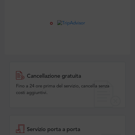
Cancellazione gratuita
Fino a 24 ore prima del servizio, cancella senza
costi aggiuntivi.
Servizio porta a porta