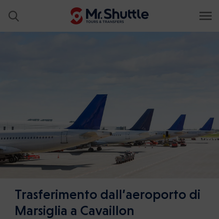
Trasferimento dall’aeroporto di
Marsiglia a Cavaillon