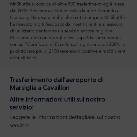
Mr.Shuttle si occupa di oltre 500 trasferimenti ogni mese
dal 2003. Serviamo clienti in visita da tutto il mondo a
Cracovia, Danzica e molte altre città europee. Mr.Shuttle
ha ricevuto molti feedback dai nostri clienti e si assicura
di utilizzarlo per fornire un servizio ancora migliore.
Possiamo dire con orgoglio che Trip-Advisor ci premia
con un "Certificato di Eccellenza" ogni anno dal 2004. Lì
puoi trovare più di 2100 recensioni positive e molti clienti
abituali felici.
Trasferimento dall'aeroporto di
Marsiglia a Cavaillon
Altre informazioni utili sul nostro
servizio:
Leggete le informazioni dettagliate sul nostro
servizio: