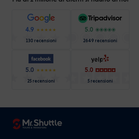
4.9
5.0
130 recensioni
2649 recensioni
5.0
5.0
25 recensioni
5 recensioni