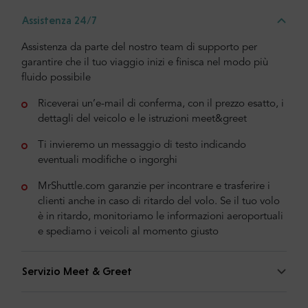
Assistenza 24/7
Assistenza da parte del nostro team di supporto per
garantire che il tuo viaggio inizi e finisca nel modo più
fluido possibile
Riceverai un’e-mail di conferma, con il prezzo esatto, i
dettagli del veicolo e le istruzioni meet&greet
Ti invieremo un messaggio di testo indicando
eventuali modifiche o ingorghi
MrShuttle.com garanzie per incontrare e trasferire i
clienti anche in caso di ritardo del volo. Se il tuo volo
è in ritardo, monitoriamo le informazioni aeroportuali
e spediamo i veicoli al momento giusto
Servizio Meet & Greet