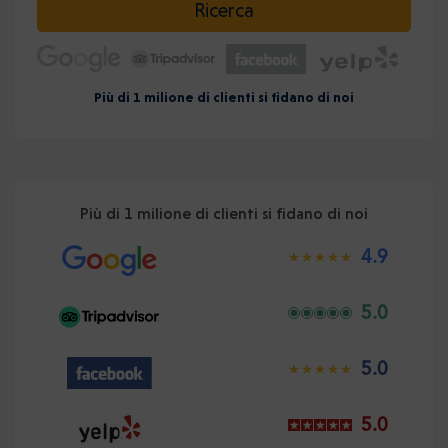
Ricerca
Più di 1 milione di clienti si fidano di noi
Più di 1 milione di clienti si fidano di noi
4.9
5.0
5.0
5.0