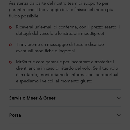
Assistenza da parte del nostro team di supporto per
garantire che il tuo viaggio inizi e finisca nel modo più
fluido possibile
Riceverai un’e-mail di conferma, con il prezzo esatto, i
dettagli del veicolo e le istruzioni meet&greet
Ti invieremo un messaggio di testo indicando
eventuali modifiche o ingorghi
MrShuttle.com garanzie per incontrare e trasferire i
clienti anche in caso di ritardo del volo. Se il tuo volo
è in ritardo, monitoriamo le informazioni aeroportuali
e spediamo i veicoli al momento giusto
Servizio Meet & Greet
Porta