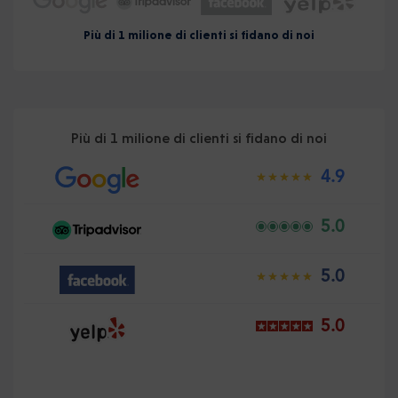
Più di 1 milione di clienti si fidano di noi
Più di 1 milione di clienti si fidano di noi
4.9
5.0
5.0
5.0