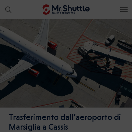
Trasferimento dall’aeroporto di
Marsiglia a Cassis