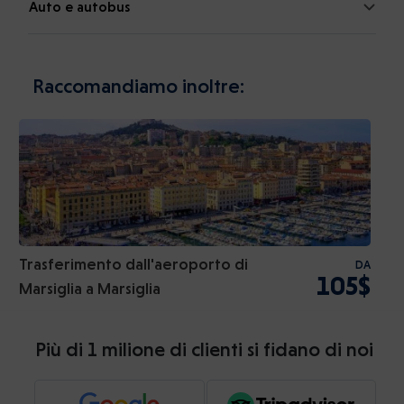
Auto e autobus
Raccomandiamo inoltre:
Trasferimento dall'aeroporto di
DA
105$
Marsiglia a Marsiglia
Più di 1 milione di clienti si fidano di noi