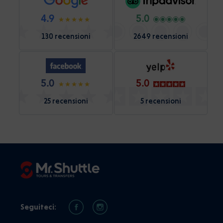
4.9
5.0
130 recensioni
2649 recensioni
5.0
5.0
25 recensioni
5 recensioni
Seguiteci: