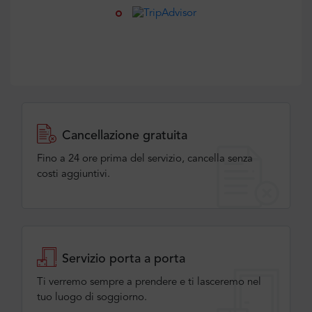
Cancellazione gratuita
Fino a 24 ore prima del servizio, cancella senza
costi aggiuntivi.
Servizio porta a porta
Ti verremo sempre a prendere e ti lasceremo nel
tuo luogo di soggiorno.