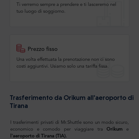
Ti verremo sempre a prendere e ti lasceremo nel
tuo luogo di soggiorno.
Prezzo fisso
Una volta effettuata la prenotazione non ci sono
costi aggiuntivi. Usiamo solo una tariffa fissa.
Trasferimento da Orikum all'aeroporto di
Tirana
I trasferimenti privati di Mr.Shuttle sono un modo sicuro,
economico e comodo per viaggiare tra
Orikum
e
l'aeroporto di Tirana (TIA).