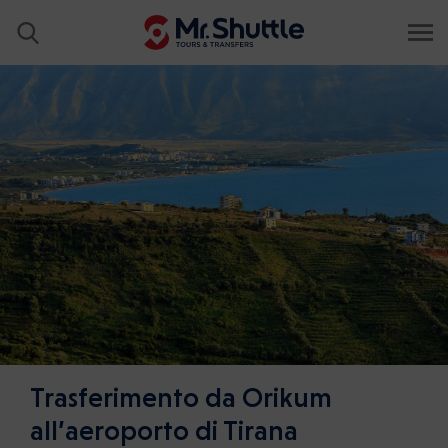
Trasferimento da Orikum
all’aeroporto di Tirana