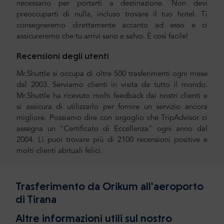
necessario per portarti a destinazione. Non devi
preoccuparti di nulla, incluso trovare il tuo hotel. Ti
consegneremo direttamente accanto ad esso e ci
assicureremo che tu arrivi sano e salvo. È così facile!
Recensioni degli utenti
Mr.Shuttle si occupa di oltre 500 trasferimenti ogni mese
dal 2003. Serviamo clienti in visita da tutto il mondo.
Mr.Shuttle ha ricevuto molti feedback dai nostri clienti e
si assicura di utilizzarlo per fornire un servizio ancora
migliore. Possiamo dire con orgoglio che TripAdvisor ci
assegna un "Certificato di Eccellenza" ogni anno dal
2004. Lì puoi trovare più di 2100 recensioni positive e
molti clienti abituali felici.
Trasferimento da Orikum all'aeroporto
di Tirana
Altre informazioni utili sul nostro