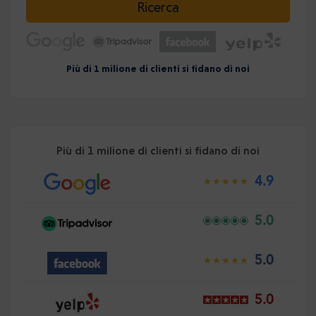
Ricerca
Più di 1 milione di clienti si fidano di noi
Più di 1 milione di clienti si fidano di noi
4.9
5.0
5.0
5.0