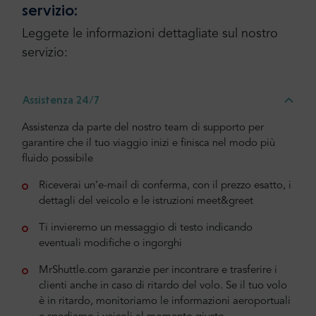
servizio:
Leggete le informazioni dettagliate sul nostro
servizio:
Assistenza 24/7
Assistenza da parte del nostro team di supporto per
garantire che il tuo viaggio inizi e finisca nel modo più
fluido possibile
Riceverai un’e-mail di conferma, con il prezzo esatto, i
dettagli del veicolo e le istruzioni meet&greet
Ti invieremo un messaggio di testo indicando
eventuali modifiche o ingorghi
MrShuttle.com garanzie per incontrare e trasferire i
clienti anche in caso di ritardo del volo. Se il tuo volo
è in ritardo, monitoriamo le informazioni aeroportuali