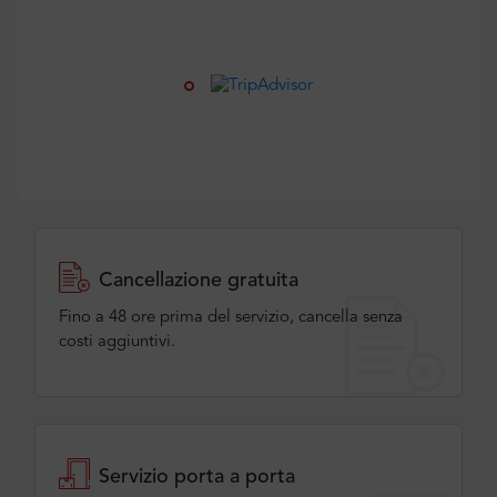
Cancellazione gratuita
Fino a 48 ore prima del servizio, cancella senza
costi aggiuntivi.
Servizio porta a porta