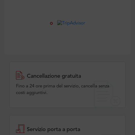
Cancellazione gratuita
Fino a 24 ore prima del servizio, cancella senza
costi aggiuntivi.
Servizio porta a porta