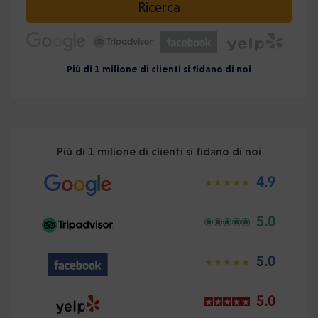
Ricerca
Più di 1 milione di clienti si fidano di noi
Più di 1 milione di clienti si fidano di noi
4.9
5.0
5.0
5.0