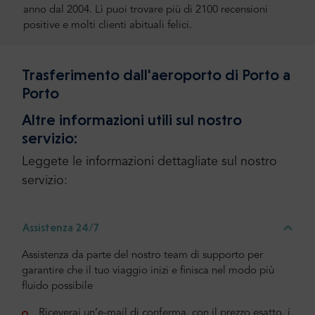
anno dal 2004. Lì puoi trovare più di 2100 recensioni
positive e molti clienti abituali felici.
Trasferimento dall'aeroporto di Porto a
Porto
Altre informazioni utili sul nostro
servizio:
Leggete le informazioni dettagliate sul nostro
servizio:
Assistenza 24/7
Assistenza da parte del nostro team di supporto per
garantire che il tuo viaggio inizi e finisca nel modo più
fluido possibile
Riceverai un’e-mail di conferma, con il prezzo esatto, i