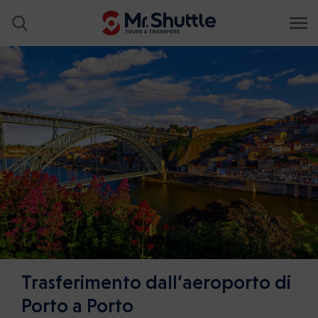
Trasferimento dall’aeroporto di
Porto a Porto