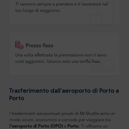
Ti verremo sempre a prendere e ti lasceremo nel
tuo luogo di soggiorno.
Prezzo fisso
Una volta effettuata la prenotazione non ci sono
costi aggiuntivi. Usiamo solo una tariffa fissa.
Trasferimento dall'aeroporto di Porto a
Porto
I trasferimenti aeroportuali privati di Mr.Shuttle sono un
modo sicuro, economico e comodo per viaggiare tra
l'aeroporto di Porto (OPO)
e
Porto
.
Ti offriamo un