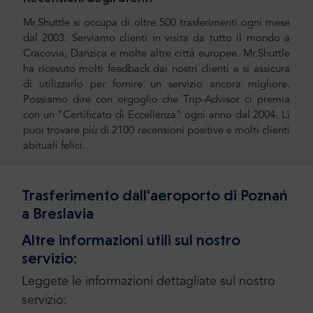
Mr.Shuttle si occupa di oltre 500 trasferimenti ogni mese
dal 2003. Serviamo clienti in visita da tutto il mondo a
Cracovia, Danzica e molte altre città europee. Mr.Shuttle
ha ricevuto molti feedback dai nostri clienti e si assicura
di utilizzarlo per fornire un servizio ancora migliore.
Possiamo dire con orgoglio che Trip-Advisor ci premia
con un "Certificato di Eccellenza" ogni anno dal 2004. Lì
puoi trovare più di 2100 recensioni positive e molti clienti
abituali felici.
Trasferimento dall'aeroporto di Poznań
a Breslavia
Altre informazioni utili sul nostro
servizio:
Leggete le informazioni dettagliate sul nostro
servizio: