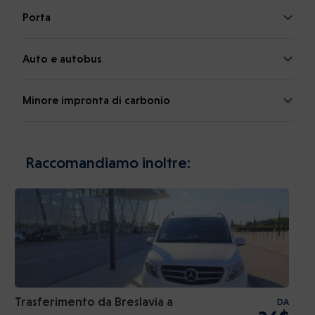
Porta
Auto e autobus
Minore impronta di carbonio
Raccomandiamo inoltre:
Trasferimento da Breslavia a
DA