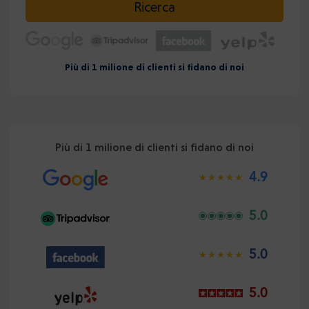
Ricerca
Più di 1 milione di clienti si fidano di noi
Più di 1 milione di clienti si fidano di noi
4.9
5.0
5.0
5.0