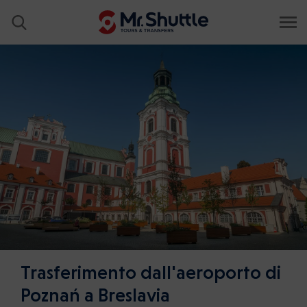
Trasferimento dall'aeroporto di
Poznań a Breslavia