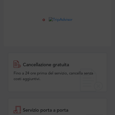
Cancellazione gratuita
Fino a 24 ore prima del servizio, cancella senza
costi aggiuntivi.
Servizio porta a porta