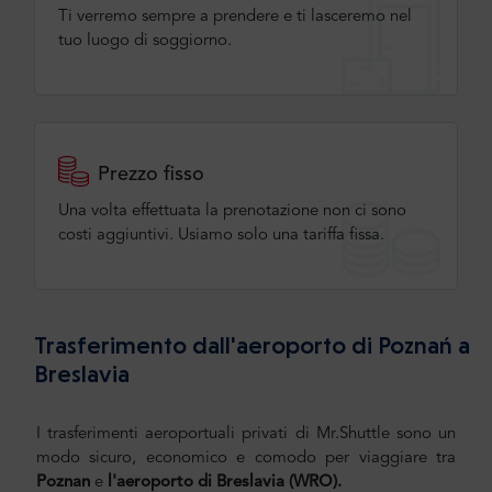
Ti verremo sempre a prendere e ti lasceremo nel
tuo luogo di soggiorno.
Prezzo fisso
Una volta effettuata la prenotazione non ci sono
costi aggiuntivi. Usiamo solo una tariffa fissa.
Trasferimento dall'aeroporto di Poznań a
Breslavia
I trasferimenti aeroportuali privati di Mr.Shuttle sono un
modo sicuro, economico e comodo per viaggiare tra
Poznan
e
l'aeroporto di Breslavia (WRO).