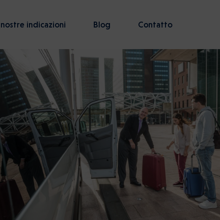
 nostre indicazioni
Blog
Contatto