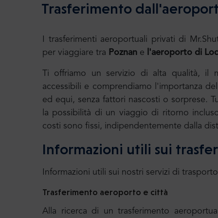
Trasferimento dall'aeropor
I trasferimenti aeroportuali privati di Mr
per viaggiare tra
Poznan
e
l'aeroporto di Lod
Ti offriamo un servizio di alta qualità, il
accessibili e comprendiamo l'importanza della
ed equi, senza fattori nascosti o sorprese. T
la possibilità di un viaggio di ritorno incluso
costi sono fissi, indipendentemente dalla dis
Informazioni utili sui trasf
Informazioni utili sui nostri servizi di trasporto
Trasferimento aeroporto e città
Alla ricerca di un trasferimento aeroport