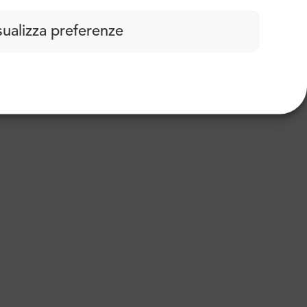
sualizza preferenze