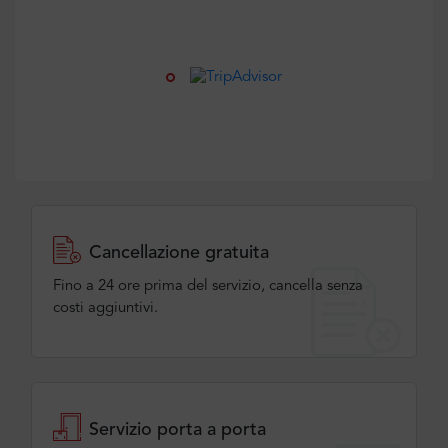
Cancellazione gratuita
Fino a 24 ore prima del servizio, cancella senza
costi aggiuntivi.
Servizio porta a porta