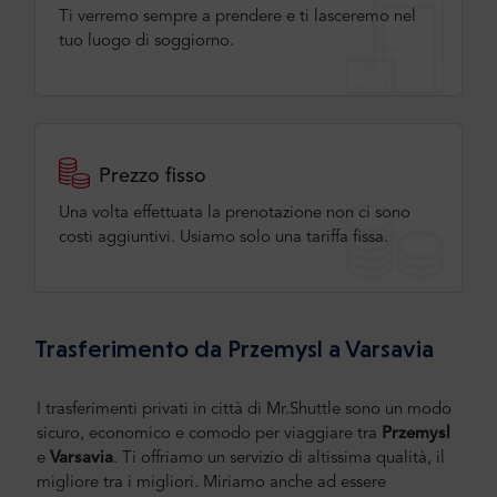
Ti verremo sempre a prendere e ti lasceremo nel
tuo luogo di soggiorno.
Prezzo fisso
Una volta effettuata la prenotazione non ci sono
costi aggiuntivi. Usiamo solo una tariffa fissa.
Trasferimento da Przemysl a Varsavia
I trasferimenti privati in città di Mr.Shuttle sono un modo
sicuro, economico e comodo per viaggiare tra
Przemysl
e
Varsavia
. Ti offriamo un servizio di altissima qualità, il
migliore tra i migliori. Miriamo anche ad essere