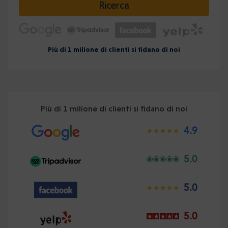
Ricerca
Più di 1 milione di clienti si fidano di noi
Più di 1 milione di clienti si fidano di noi
4.9
5.0
5.0
5.0