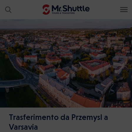
Trasferimento da Przemysl a
Varsavia