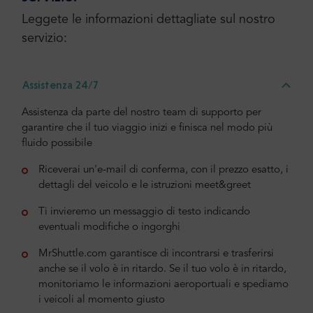
Leggete le informazioni dettagliate sul nostro
servizio:
Assistenza 24/7
Assistenza da parte del nostro team di supporto per
garantire che il tuo viaggio inizi e finisca nel modo più
fluido possibile
Riceverai un'e-mail di conferma, con il prezzo esatto, i
dettagli del veicolo e le istruzioni meet&greet
Ti invieremo un messaggio di testo indicando
eventuali modifiche o ingorghi
MrShuttle.com garantisce di incontrarsi e trasferirsi
anche se il volo è in ritardo. Se il tuo volo è in ritardo,
monitoriamo le informazioni aeroportuali e spediamo
i veicoli al momento giusto