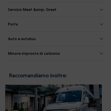
Servizio Meet &amp; Greet
Porta
Auto e autobus
Minore impronta di carbonio
Raccomandiamo inoltre: