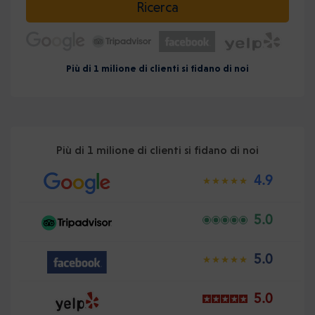
Ricerca
Più di 1 milione di clienti si fidano di noi
Più di 1 milione di clienti si fidano di noi
4.9
5.0
5.0
5.0