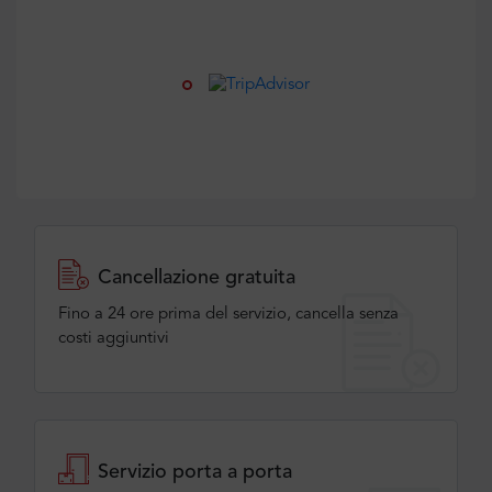
Cancellazione gratuita
Fino a 24 ore prima del servizio, cancella senza
costi aggiuntivi
Servizio porta a porta